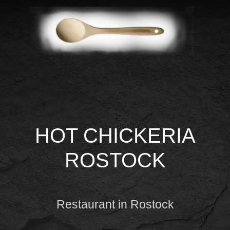
HOT CHICKERIA
ROSTOCK
Restaurant in Rostock