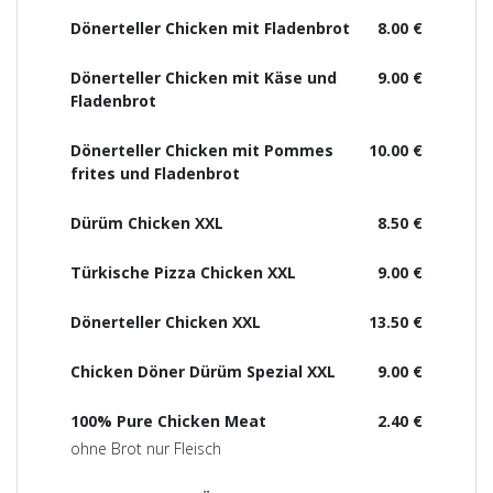
Dönerteller Chicken mit Fladenbrot
8.00 €
Dönerteller Chicken mit Käse und
9.00 €
Fladenbrot
Dönerteller Chicken mit Pommes
10.00 €
frites und Fladenbrot
Dürüm Chicken XXL
8.50 €
Türkische Pizza Chicken XXL
9.00 €
Dönerteller Chicken XXL
13.50 €
Chicken Döner Dürüm Spezial XXL
9.00 €
100% Pure Chicken Meat
2.40 €
ohne Brot nur Fleisch