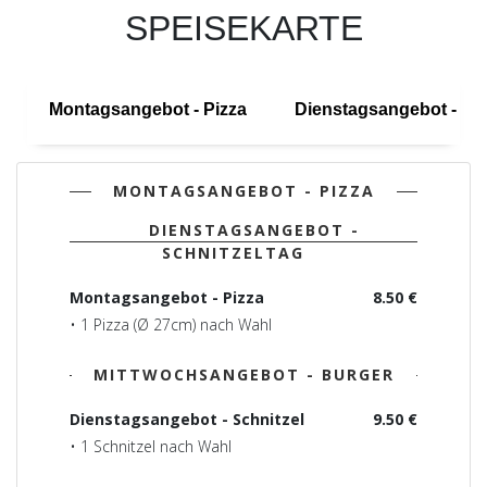
SPEISEKARTE
Montagsangebot - Pizza
Dienstagsangebot - Sch
MONTAGSANGEBOT - PIZZA
DIENSTAGSANGEBOT -
SCHNITZELTAG
Montagsangebot - Pizza
8.50 €
• 1 Pizza (Ø 27cm) nach Wahl
MITTWOCHSANGEBOT - BURGER
Dienstagsangebot - Schnitzel
9.50 €
• 1 Schnitzel nach Wahl