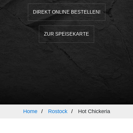
DIREKT ONLINE BESTELLEN!
ZUR SPEISEKARTE
Home
Rostock
Hot Chickeria