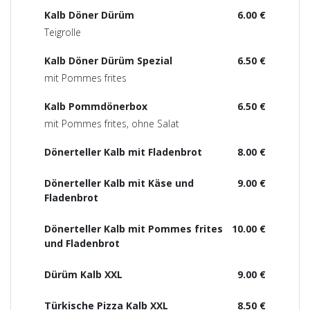
Kalb Döner Dürüm
6.00 €
Teigrolle
Kalb Döner Dürüm Spezial
6.50 €
mit Pommes frites
Kalb Pommdönerbox
6.50 €
mit Pommes frites, ohne Salat
Dönerteller Kalb mit Fladenbrot
8.00 €
Dönerteller Kalb mit Käse und
9.00 €
Fladenbrot
Dönerteller Kalb mit Pommes frites
10.00 €
und Fladenbrot
Dürüm Kalb XXL
9.00 €
Türkische Pizza Kalb XXL
8.50 €