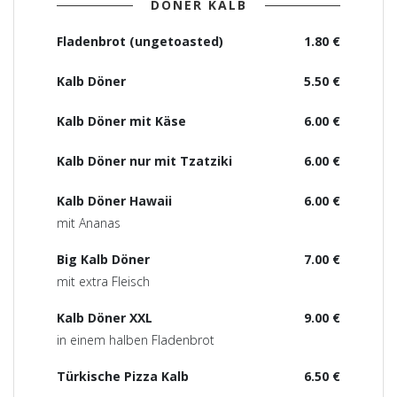
DÖNER KALB
Fladenbrot (ungetoasted)
1.80 €
Kalb Döner
5.50 €
Kalb Döner mit Käse
6.00 €
Kalb Döner nur mit Tzatziki
6.00 €
Kalb Döner Hawaii
6.00 €
mit Ananas
Big Kalb Döner
7.00 €
mit extra Fleisch
Kalb Döner XXL
9.00 €
in einem halben Fladenbrot
Türkische Pizza Kalb
6.50 €