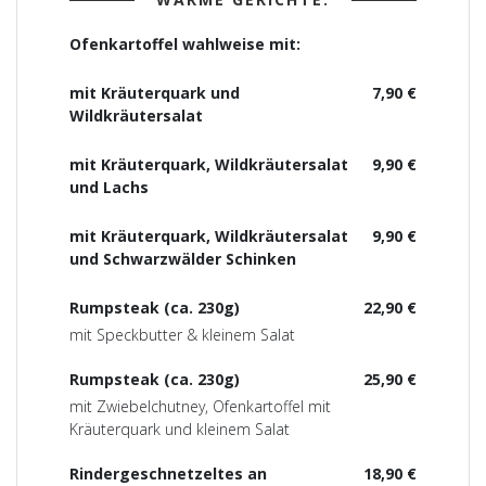
Ofenkartoffel wahlweise mit:
mit Kräuterquark und
7,90 €
Wildkräutersalat
mit Kräuterquark, Wildkräutersalat
9,90 €
und Lachs
mit Kräuterquark, Wildkräutersalat
9,90 €
und Schwarzwälder Schinken
Rumpsteak (ca. 230g)
22,90 €
mit Speckbutter & kleinem Salat
Rumpsteak (ca. 230g)
25,90 €
mit Zwiebelchutney, Ofenkartoffel mit
Kräuterquark und kleinem Salat
Rindergeschnetzeltes an
18,90 €