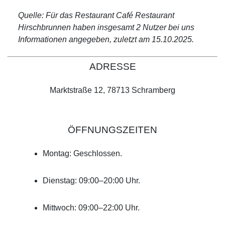
Quelle: Für das Restaurant Café Restaurant
Hirschbrunnen haben insgesamt 2 Nutzer bei uns
Informationen angegeben, zuletzt am 15.10.2025.
ADRESSE
Marktstraße 12, 78713 Schramberg
ÖFFNUNGSZEITEN
Montag: Geschlossen.
Dienstag: 09:00–20:00 Uhr.
Mittwoch: 09:00–22:00 Uhr.