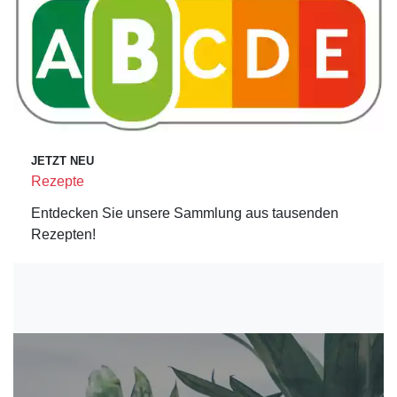
JETZT NEU
Rezepte
Entdecken Sie unsere Sammlung aus tausenden
Rezepten!