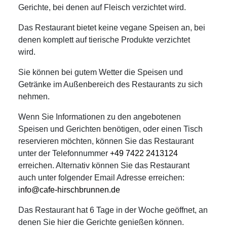
Gerichte, bei denen auf Fleisch verzichtet wird.
Das Restaurant bietet keine vegane Speisen an, bei
denen komplett auf tierische Produkte verzichtet
wird.
Sie können bei gutem Wetter die Speisen und
Getränke im Außenbereich des Restaurants zu sich
nehmen.
Wenn Sie Informationen zu den angebotenen
Speisen und Gerichten benötigen, oder einen Tisch
reservieren möchten, können Sie das Restaurant
unter der Telefonnummer
+49 7422 2413124
erreichen. Alternativ können Sie das Restaurant
auch unter folgender Email Adresse erreichen:
info@cafe-hirschbrunnen.de
Das Restaurant hat 6 Tage in der Woche geöffnet, an
denen Sie hier die Gerichte genießen können.