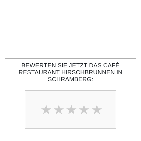
BEWERTEN SIE JETZT DAS CAFÉ
RESTAURANT HIRSCHBRUNNEN IN
SCHRAMBERG: