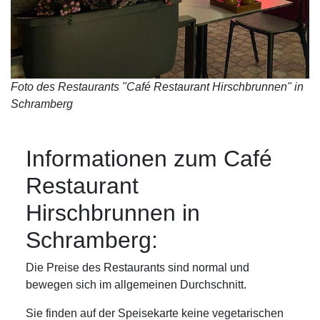
Foto des Restaurants "Café Restaurant Hirschbrunnen" in
Schramberg
Informationen zum Café
Restaurant
Hirschbrunnen in
Schramberg:
Die Preise des Restaurants sind normal und
bewegen sich im allgemeinen Durchschnitt.
Sie finden auf der Speisekarte keine vegetarischen