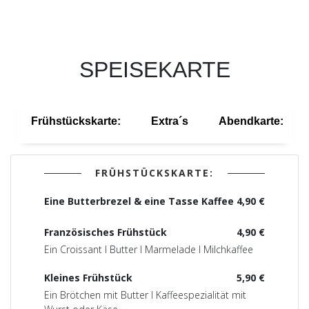
SPEISEKARTE
Frühstückskarte:
Extra´s
Abendkarte:
FRÜHSTÜCKSKARTE:
Eine Butterbrezel & eine Tasse Kaffee
4,90 €
Französisches Frühstück
4,90 €
Ein Croissant I Butter I Marmelade I Milchkaffee
Kleines Frühstück
5,90 €
Ein Brötchen mit Butter I Kaffeespezialität mit