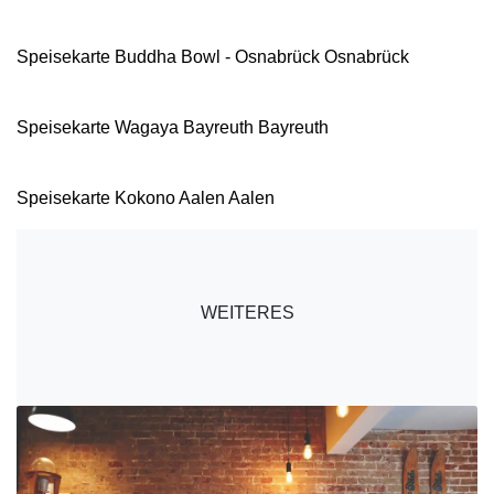
Speisekarte Buddha Bowl - Osnabrück Osnabrück
Speisekarte Wagaya Bayreuth Bayreuth
Speisekarte Kokono Aalen Aalen
WEITERES