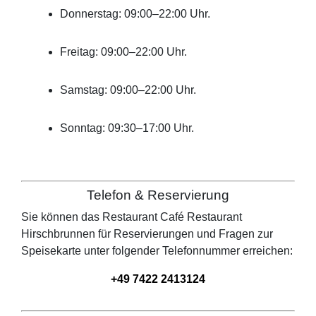
Donnerstag: 09:00–22:00 Uhr.
Freitag: 09:00–22:00 Uhr.
Samstag: 09:00–22:00 Uhr.
Sonntag: 09:30–17:00 Uhr.
Telefon & Reservierung
Sie können das Restaurant
Café Restaurant
Hirschbrunnen
für Reservierungen und Fragen zur
Speisekarte unter folgender Telefonnummer erreichen:
+49 7422 2413124