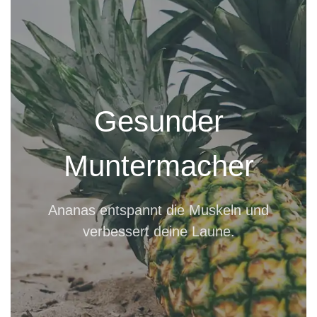
Gesunder
Muntermacher
Ananas entspannt die Muskeln und
verbessert deine Laune.