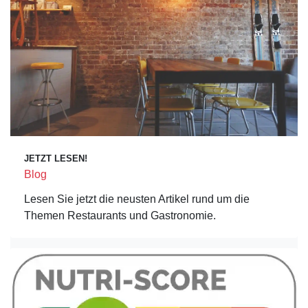
JETZT LESEN!
Blog
Lesen Sie jetzt die neusten Artikel rund um die
Themen Restaurants und Gastronomie.