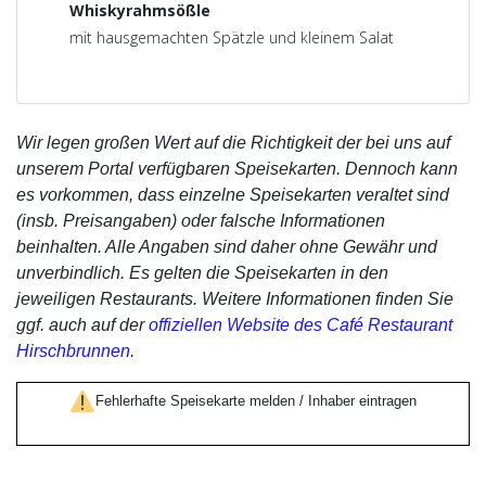
Whiskyrahmsößle
mit hausgemachten Spätzle und kleinem Salat
Wir legen großen Wert auf die Richtigkeit der bei uns auf
unserem Portal verfügbaren Speisekarten. Dennoch kann
es vorkommen, dass einzelne Speisekarten veraltet sind
(insb. Preisangaben) oder falsche Informationen
beinhalten. Alle Angaben sind daher ohne Gewähr und
unverbindlich. Es gelten die Speisekarten in den
jeweiligen Restaurants. Weitere Informationen finden Sie
ggf. auch auf der
offiziellen Website des Café Restaurant
Hirschbrunnen
.
Fehlerhafte Speisekarte melden / Inhaber eintragen