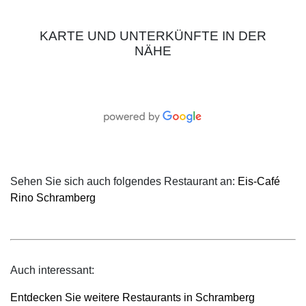
KARTE UND UNTERKÜNFTE IN DER
NÄHE
Sehen Sie sich auch folgendes Restaurant an:
Eis-Café
Rino Schramberg
Auch interessant:
Entdecken Sie weitere Restaurants in Schramberg