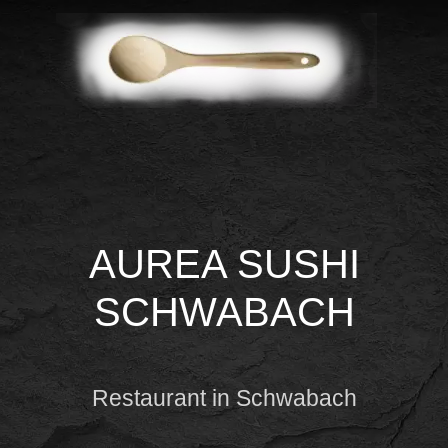
AUREA SUSHI
SCHWABACH
Restaurant in Schwabach