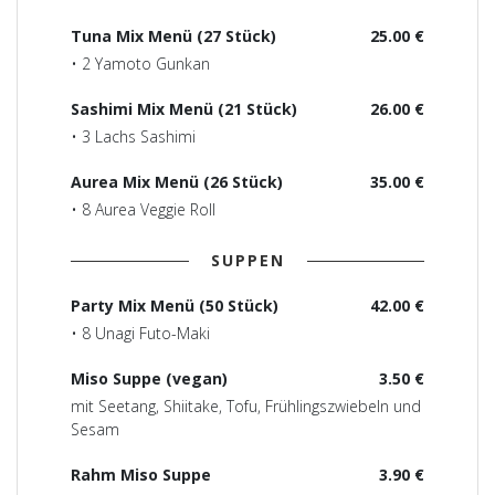
Tuna Mix Menü (27 Stück)
25.00 €
• 2 Yamoto Gunkan
Sashimi Mix Menü (21 Stück)
26.00 €
• 3 Lachs Sashimi
Aurea Mix Menü (26 Stück)
35.00 €
• 8 Aurea Veggie Roll
SUPPEN
Party Mix Menü (50 Stück)
42.00 €
• 8 Unagi Futo-Maki
Miso Suppe (vegan)
3.50 €
mit Seetang, Shiitake, Tofu, Frühlingszwiebeln und
Sesam
Rahm Miso Suppe
3.90 €