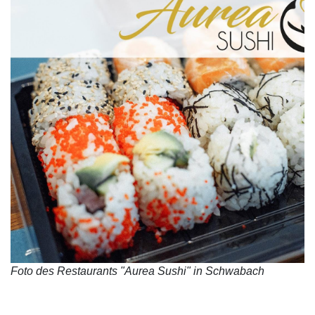
Foto des Restaurants "Aurea Sushi" in Schwabach