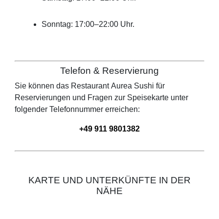
Sonntag: 17:00–22:00 Uhr.
Telefon & Reservierung
Sie können das Restaurant
Aurea Sushi
für
Reservierungen und Fragen zur Speisekarte unter
folgender Telefonnummer erreichen:
+49 911 9801382
KARTE UND UNTERKÜNFTE IN DER
NÄHE