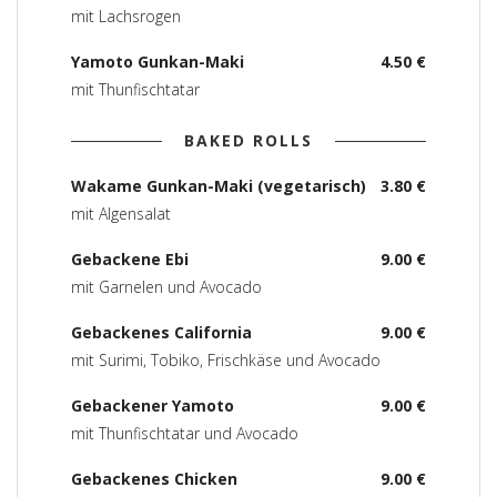
mit Lachsrogen
Yamoto Gunkan-Maki
4.50 €
mit Thunfischtatar
BAKED ROLLS
Wakame Gunkan-Maki (vegetarisch)
3.80 €
mit Algensalat
Gebackene Ebi
9.00 €
mit Garnelen und Avocado
Gebackenes California
9.00 €
mit Surimi, Tobiko, Frischkäse und Avocado
Gebackener Yamoto
9.00 €
mit Thunfischtatar und Avocado
Gebackenes Chicken
9.00 €