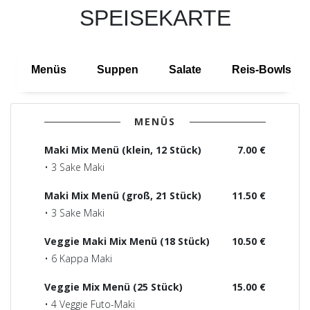
SPEISEKARTE
Menüs
Suppen
Salate
Reis-Bowls
MENÜS
Maki Mix Menü (klein, 12 Stück)
7.00 €
• 3 Sake Maki
Maki Mix Menü (groß, 21 Stück)
11.50 €
• 3 Sake Maki
Veggie Maki Mix Menü (18 Stück)
10.50 €
• 6 Kappa Maki
Veggie Mix Menü (25 Stück)
15.00 €
• 4 Veggie Futo-Maki