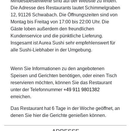
Mindestbestellwerte sind auf der Website zu finden.
Die Adresse des Restaurants lautet Schimmelgraben
12, 91126 Schwabach. Die Öffnungszeiten sind von
Montag bis Freitag von 17:00 bis 22:00 Uhr. Die
Gäste loben außerdem den freundlichen
Kundenservice und die pünktliche Lieferung.
Insgesamt ist Aurea Sushi sehr empfehlenswert für
alle Sushi-Liebhaber in der Umgebung.
Wenn Sie Informationen zu den angebotenen
Speisen und Gerichten benötigen, oder einen Tisch
reservieren möchten, können Sie das Restaurant
unter der Telefonnummer
+49 911 9801382
erreichen.
Das Restaurant hat 6 Tage in der Woche geöffnet, an
denen Sie hier die Gerichte genießen können.