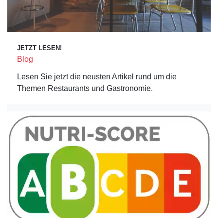
JETZT LESEN!
Blog
Lesen Sie jetzt die neusten Artikel rund um die
Themen Restaurants und Gastronomie.