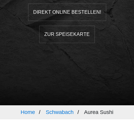
DIREKT ONLINE BESTELLEN!
ZUR SPEISEKARTE
Home
Schwabach
Aurea Sushi