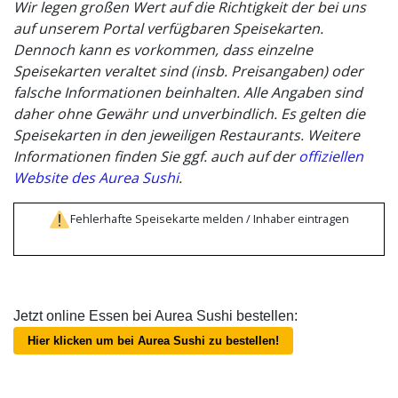
Wir legen großen Wert auf die Richtigkeit der bei uns
auf unserem Portal verfügbaren Speisekarten.
Dennoch kann es vorkommen, dass einzelne
Speisekarten veraltet sind (insb. Preisangaben) oder
falsche Informationen beinhalten. Alle Angaben sind
daher ohne Gewähr und unverbindlich. Es gelten die
Speisekarten in den jeweiligen Restaurants. Weitere
Informationen finden Sie ggf. auch auf der
offiziellen
Website des Aurea Sushi
.
Fehlerhafte Speisekarte melden / Inhaber eintragen
Jetzt online Essen bei Aurea Sushi bestellen:
Hier klicken um bei Aurea Sushi zu bestellen!