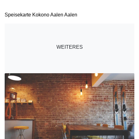
Speisekarte Kokono Aalen Aalen
WEITERES