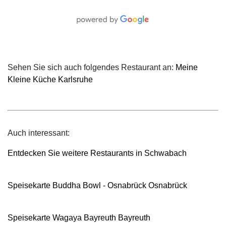
Sehen Sie sich auch folgendes Restaurant an:
Meine
Kleine Küche Karlsruhe
Auch interessant:
Entdecken Sie weitere Restaurants in Schwabach
Speisekarte Buddha Bowl - Osnabrück Osnabrück
Speisekarte Wagaya Bayreuth Bayreuth