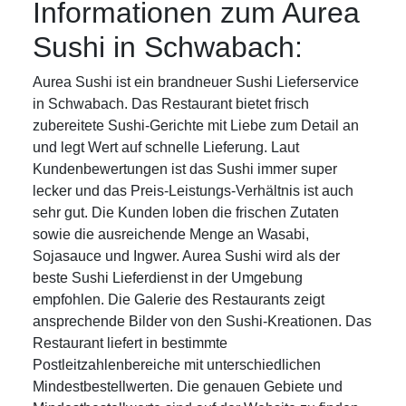
Informationen zum Aurea
Sushi in Schwabach:
Aurea Sushi ist ein brandneuer Sushi Lieferservice
in Schwabach. Das Restaurant bietet frisch
zubereitete Sushi-Gerichte mit Liebe zum Detail an
und legt Wert auf schnelle Lieferung. Laut
Kundenbewertungen ist das Sushi immer super
lecker und das Preis-Leistungs-Verhältnis ist auch
sehr gut. Die Kunden loben die frischen Zutaten
sowie die ausreichende Menge an Wasabi,
Sojasauce und Ingwer. Aurea Sushi wird als der
beste Sushi Lieferdienst in der Umgebung
empfohlen. Die Galerie des Restaurants zeigt
ansprechende Bilder von den Sushi-Kreationen. Das
Restaurant liefert in bestimmte
Postleitzahlenbereiche mit unterschiedlichen
Mindestbestellwerten. Die genauen Gebiete und