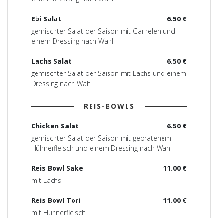
Ebi Salat
6.50 €
gemischter Salat der Saison mit Garnelen und
einem Dressing nach Wahl
Lachs Salat
6.50 €
gemischter Salat der Saison mit Lachs und einem
Dressing nach Wahl
REIS-BOWLS
Chicken Salat
6.50 €
gemischter Salat der Saison mit gebratenem
Hühnerfleisch und einem Dressing nach Wahl
Reis Bowl Sake
11.00 €
mit Lachs
Reis Bowl Tori
11.00 €
mit Hühnerfleisch