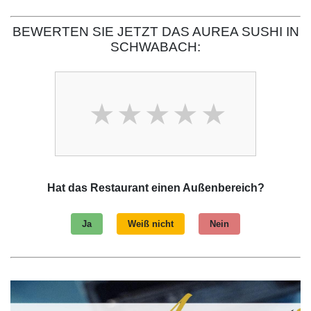
BEWERTEN SIE JETZT DAS AUREA SUSHI IN
SCHWABACH:
Hat das Restaurant einen Außenbereich?
Ja
Weiß nicht
Nein