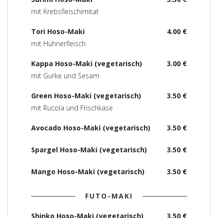
mit Krebsfleischimitat
Tori Hoso-Maki
4.00 €
mit Hühnerfleisch
Kappa Hoso-Maki (vegetarisch)
3.00 €
mit Gurke und Sesam
Green Hoso-Maki (vegetarisch)
3.50 €
mit Rucola und Frischkäse
Avocado Hoso-Maki (vegetarisch)
3.50 €
Spargel Hoso-Maki (vegetarisch)
3.50 €
Mango Hoso-Maki (vegetarisch)
3.50 €
FUTO-MAKI
Shinko Hoso-Maki (vegetarisch)
3.50 €