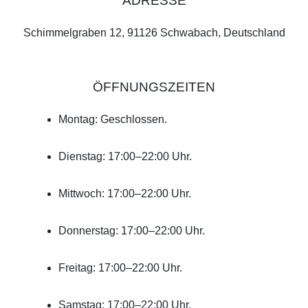
ADRESSE
Schimmelgraben 12, 91126 Schwabach, Deutschland
ÖFFNUNGSZEITEN
Montag: Geschlossen.
Dienstag: 17:00–22:00 Uhr.
Mittwoch: 17:00–22:00 Uhr.
Donnerstag: 17:00–22:00 Uhr.
Freitag: 17:00–22:00 Uhr.
Samstag: 17:00–22:00 Uhr.