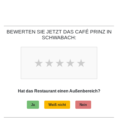
BEWERTEN SIE JETZT DAS CAFÉ PRINZ IN
SCHWABACH:
Hat das Restaurant einen Außenbereich?
Ja
Weiß nicht
Nein