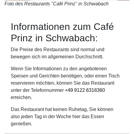
Foto des Restaurants "Café Prinz" in Schwabach
Informationen zum Café
Prinz in Schwabach:
Die Preise des Restaurants sind normal und
bewegen sich im allgemeinen Durchschnitt.
Wenn Sie Informationen zu den angebotenen
Speisen und Gerichten benötigen, oder einen Tisch
reservieren möchten, können Sie das Restaurant
unter der Telefonnummer
+49 9122 6318360
erreichen.
Das Restaurant hat keinen Ruhetag, Sie können
also jeden Tag in der Woche hier das Essen
genießen.