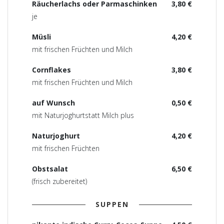
Räucherlachs oder Parmaschinken
3,80 €
je
Müsli
4,20 €
mit frischen Früchten und Milch
Cornflakes
3,80 €
mit frischen Früchten und Milch
auf Wunsch
0,50 €
mit Naturjoghurtstatt Milch plus
Naturjoghurt
4,20 €
mit frischen Früchten
Obstsalat
6,50 €
(frisch zubereitet)
SUPPEN