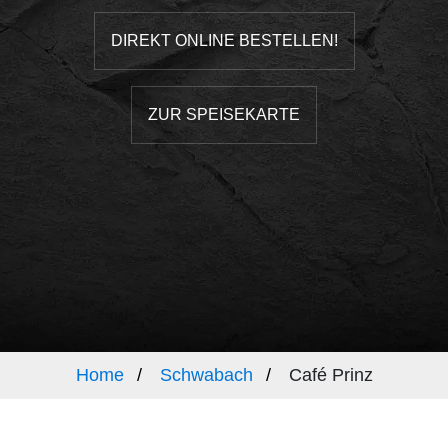
DIREKT ONLINE BESTELLEN!
ZUR SPEISEKARTE
Home
Schwabach
Café Prinz