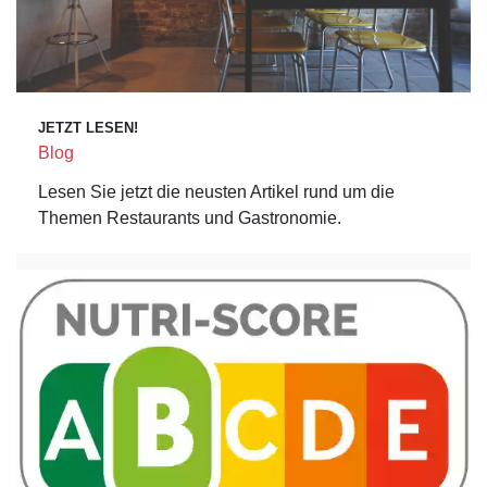
JETZT LESEN!
Blog
Lesen Sie jetzt die neusten Artikel rund um die
Themen Restaurants und Gastronomie.