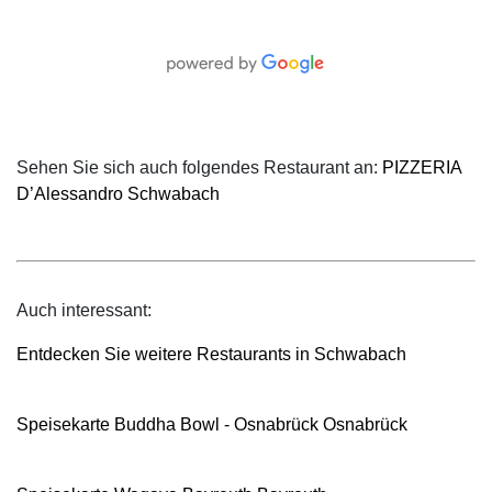
Sehen Sie sich auch folgendes Restaurant an:
PIZZERIA
D’Alessandro Schwabach
Auch interessant:
Entdecken Sie weitere Restaurants in Schwabach
Speisekarte Buddha Bowl - Osnabrück Osnabrück