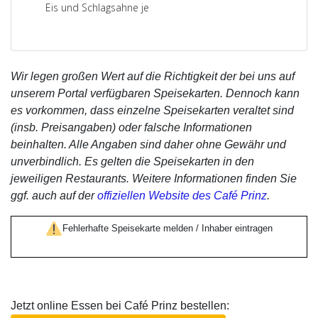
Eis und Schlagsahne je
Wir legen großen Wert auf die Richtigkeit der bei uns auf
unserem Portal verfügbaren Speisekarten. Dennoch kann
es vorkommen, dass einzelne Speisekarten veraltet sind
(insb. Preisangaben) oder falsche Informationen
beinhalten. Alle Angaben sind daher ohne Gewähr und
unverbindlich. Es gelten die Speisekarten in den
jeweiligen Restaurants. Weitere Informationen finden Sie
ggf. auch auf der
offiziellen Website des Café Prinz
.
Fehlerhafte Speisekarte melden / Inhaber eintragen
Jetzt online Essen bei Café Prinz bestellen: