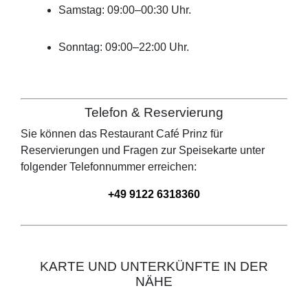
Samstag: 09:00–00:30 Uhr.
Sonntag: 09:00–22:00 Uhr.
Telefon & Reservierung
Sie können das Restaurant
Café Prinz
für
Reservierungen und Fragen zur Speisekarte unter
folgender Telefonnummer erreichen:
+49 9122 6318360
KARTE UND UNTERKÜNFTE IN DER
NÄHE