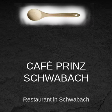
CAFÉ PRINZ
SCHWABACH
Restaurant in Schwabach