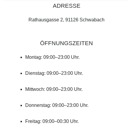
ADRESSE
Rathausgasse 2, 91126 Schwabach
ÖFFNUNGSZEITEN
Montag: 09:00–23:00 Uhr.
Dienstag: 09:00–23:00 Uhr.
Mittwoch: 09:00–23:00 Uhr.
Donnerstag: 09:00–23:00 Uhr.
Freitag: 09:00–00:30 Uhr.