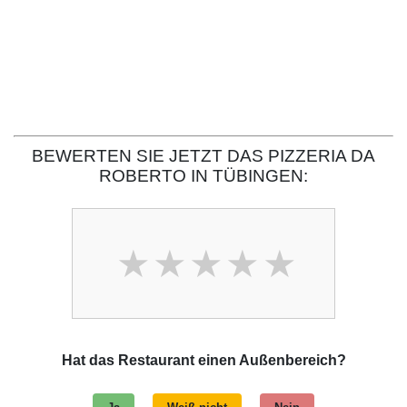
BEWERTEN SIE JETZT DAS PIZZERIA DA
ROBERTO IN TÜBINGEN:
Hat das Restaurant einen Außenbereich?