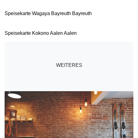
Speisekarte Wagaya Bayreuth Bayreuth
Speisekarte Kokono Aalen Aalen
WEITERES