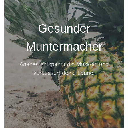
Gesunder
Muntermacher
Ananas entspannt die Muskeln und
verbessert deine Laune.