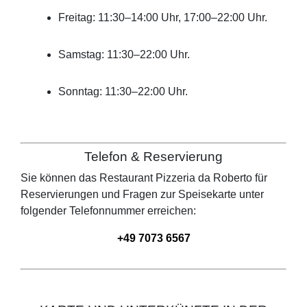
Freitag: 11:30–14:00 Uhr, 17:00–22:00 Uhr.
Samstag: 11:30–22:00 Uhr.
Sonntag: 11:30–22:00 Uhr.
Telefon & Reservierung
Sie können das Restaurant
Pizzeria da Roberto
für
Reservierungen und Fragen zur Speisekarte unter
folgender Telefonnummer erreichen:
+49 7073 6567