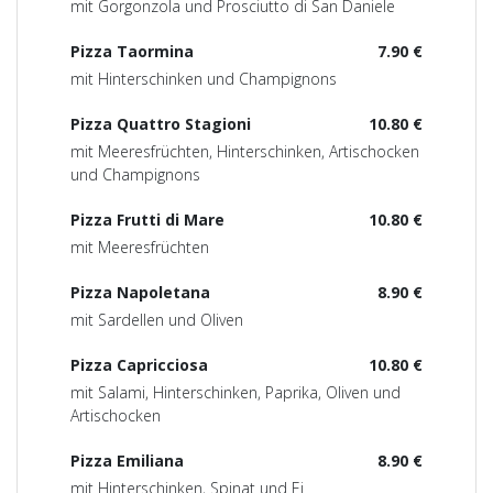
mit Gorgonzola und Prosciutto di San Daniele
Pizza Taormina
7.90 €
mit Hinterschinken und Champignons
Pizza Quattro Stagioni
10.80 €
mit Meeresfrüchten, Hinterschinken, Artischocken
und Champignons
Pizza Frutti di Mare
10.80 €
mit Meeresfrüchten
Pizza Napoletana
8.90 €
mit Sardellen und Oliven
Pizza Capricciosa
10.80 €
mit Salami, Hinterschinken, Paprika, Oliven und
Artischocken
Pizza Emiliana
8.90 €
mit Hinterschinken, Spinat und Ei