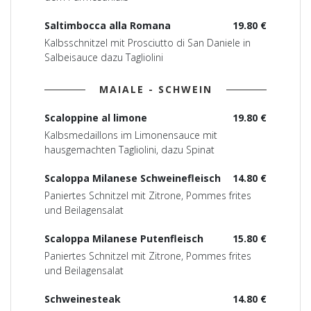
Saltimbocca alla Romana
19.80 €
Kalbsschnitzel mit Prosciutto di San Daniele in
Salbeisauce dazu Tagliolini
MAIALE - SCHWEIN
Scaloppine al limone
19.80 €
Kalbsmedaillons im Limonensauce mit
hausgemachten Tagliolini, dazu Spinat
Scaloppa Milanese Schweinefleisch
14.80 €
Paniertes Schnitzel mit Zitrone, Pommes frites
und Beilagensalat
Scaloppa Milanese Putenfleisch
15.80 €
Paniertes Schnitzel mit Zitrone, Pommes frites
und Beilagensalat
Schweinesteak
14.80 €