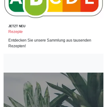
JETZT NEU
Rezepte
Entdecken Sie unsere Sammlung aus tausenden
Rezepten!