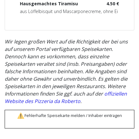
Hausgemachtes Tiramisu
4.50 €
aus Löffelbisquit und Mascarponecreme, ohne Ei
Wir legen großen Wert auf die Richtigkeit der bei uns
auf unserem Portal verfügbaren Speisekarten.
Dennoch kann es vorkommen, dass einzelne
Speisekarten veraltet sind (insb. Preisangaben) oder
falsche Informationen beinhalten. Alle Angaben sind
daher ohne Gewähr und unverbindlich. Es gelten die
Speisekarten in den jeweiligen Restaurants. Weitere
Informationen finden Sie ggf. auch auf der
offiziellen
Website des Pizzeria da Roberto
.
Fehlerhafte Speisekarte melden / Inhaber eintragen