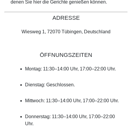
denen Sie hier die Gerichte genießen können.
ADRESSE
Wiesweg 1, 72070 Tübingen, Deutschland
ÖFFNUNGSZEITEN
Montag: 11:30–14:00 Uhr, 17:00–22:00 Uhr.
Dienstag: Geschlossen.
Mittwoch: 11:30–14:00 Uhr, 17:00–22:00 Uhr.
Donnerstag: 11:30–14:00 Uhr, 17:00–22:00
Uhr.