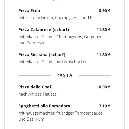
Pizza Etna
8.90 €
mit Hinterschinken, Champignons und Ei
Pizza Calabrese (scharf)
11.80 €
mit pikanter Salami, Champignons, Gorgonzola
und Parmesan
Pizza Siciliana (scharf)
11.80 €
mit pikanter Salami und Artischocken
PASTA
Pizza dello Chef
10.90 €
nach Art des Hauses
Spaghetti alla Pomodoro
7.10 €
mit hausgemachter, fruchtiger Tomatensauce
und Basilikum