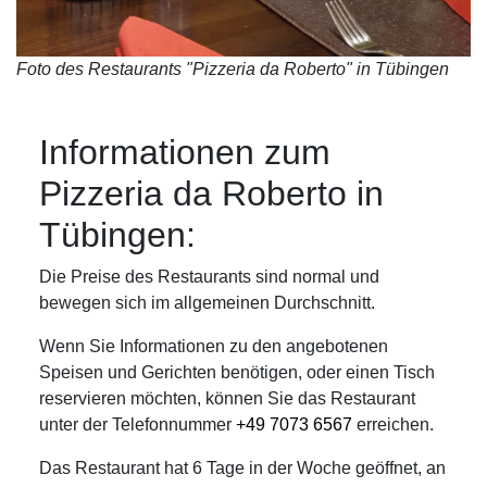
Foto des Restaurants "Pizzeria da Roberto" in Tübingen
Informationen zum
Pizzeria da Roberto in
Tübingen:
Die Preise des Restaurants sind normal und
bewegen sich im allgemeinen Durchschnitt.
Wenn Sie Informationen zu den angebotenen
Speisen und Gerichten benötigen, oder einen Tisch
reservieren möchten, können Sie das Restaurant
unter der Telefonnummer
+49 7073 6567
erreichen.
Das Restaurant hat 6 Tage in der Woche geöffnet, an