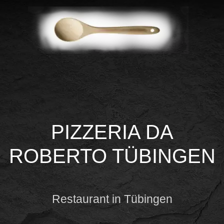
PIZZERIA DA
ROBERTO TÜBINGEN
Restaurant in Tübingen