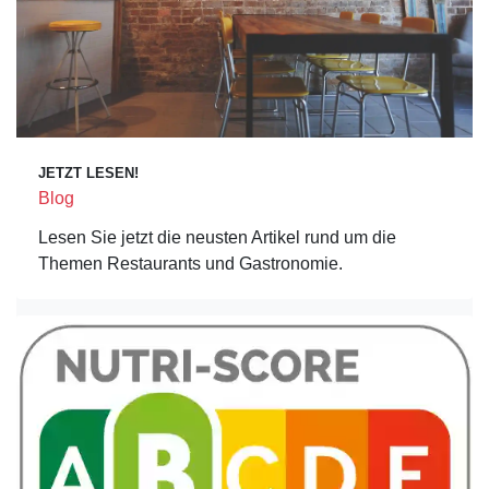
JETZT LESEN!
Blog
Lesen Sie jetzt die neusten Artikel rund um die
Themen Restaurants und Gastronomie.