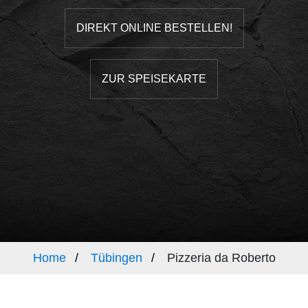
DIREKT ONLINE BESTELLEN!
ZUR SPEISEKARTE
Home
Tübingen
Pizzeria da Roberto