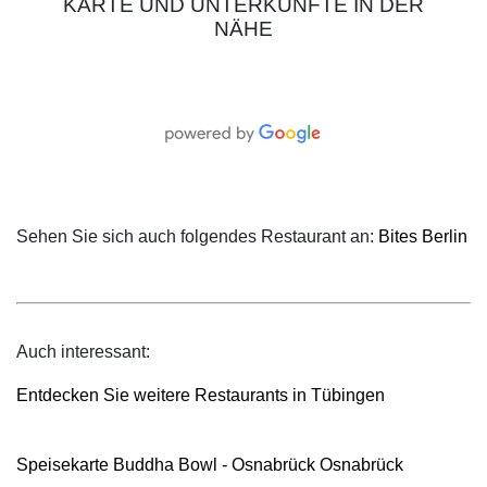
KARTE UND UNTERKÜNFTE IN DER
NÄHE
Sehen Sie sich auch folgendes Restaurant an:
Bites Berlin
Auch interessant:
Entdecken Sie weitere Restaurants in Tübingen
Speisekarte Buddha Bowl - Osnabrück Osnabrück