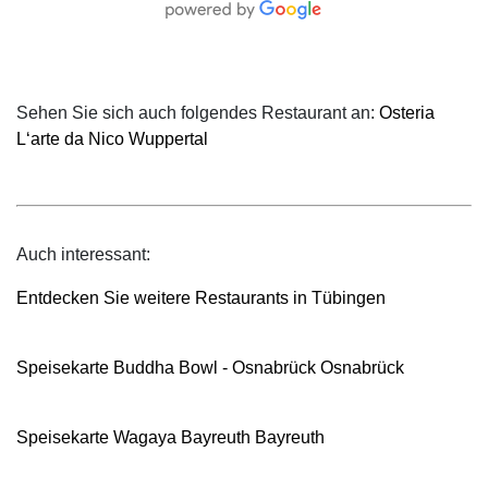
Sehen Sie sich auch folgendes Restaurant an:
Osteria
L‘arte da Nico Wuppertal
Auch interessant:
Entdecken Sie weitere Restaurants in Tübingen
Speisekarte Buddha Bowl - Osnabrück Osnabrück
Speisekarte Wagaya Bayreuth Bayreuth