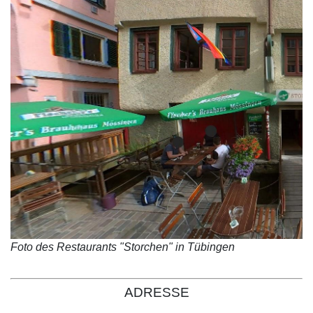
Foto des Restaurants "Storchen" in Tübingen
ADRESSE