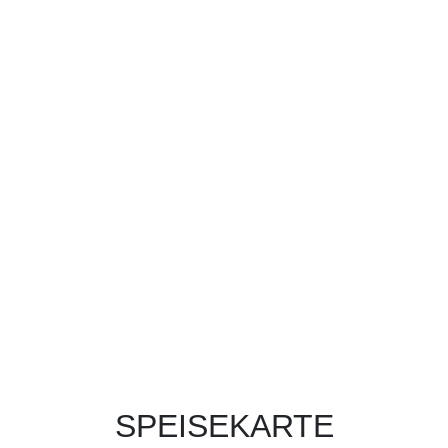
SPEISEKARTE