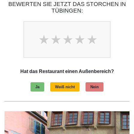
BEWERTEN SIE JETZT DAS STORCHEN IN
TÜBINGEN:
Hat das Restaurant einen Außenbereich?
Ja
Weiß nicht
Nein