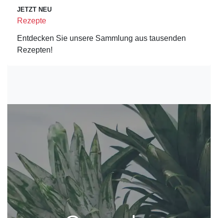
JETZT NEU
Rezepte
Entdecken Sie unsere Sammlung aus tausenden
Rezepten!