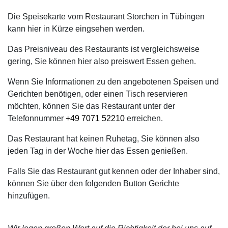
Die Speisekarte vom Restaurant Storchen in Tübingen
kann hier in Kürze eingsehen werden.
Das Preisniveau des Restaurants ist vergleichsweise
gering, Sie können hier also preiswert Essen gehen.
Wenn Sie Informationen zu den angebotenen Speisen und
Gerichten benötigen, oder einen Tisch reservieren
möchten, können Sie das Restaurant unter der
Telefonnummer
+49 7071 52210
erreichen.
Das Restaurant hat keinen Ruhetag, Sie können also
jeden Tag in der Woche hier das Essen genießen.
Falls Sie das Restaurant gut kennen oder der Inhaber sind,
können Sie über den folgenden Button Gerichte
hinzufügen.