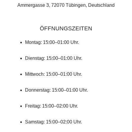
Ammergasse 3, 72070 Tübingen, Deutschland
ÖFFNUNGSZEITEN
Montag: 15:00–01:00 Uhr.
Dienstag: 15:00–01:00 Uhr.
Mittwoch: 15:00–01:00 Uhr.
Donnerstag: 15:00–01:00 Uhr.
Freitag: 15:00–02:00 Uhr.
Samstag: 15:00–02:00 Uhr.