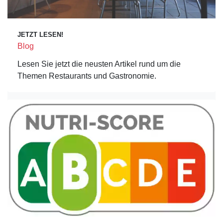
JETZT LESEN!
Blog
Lesen Sie jetzt die neusten Artikel rund um die
Themen Restaurants und Gastronomie.