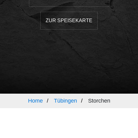
ZUR SPEISEKARTE
Home
Tübingen
Storchen