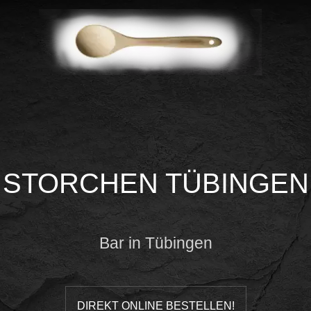
STORCHEN TÜBINGEN
Bar in Tübingen
DIREKT ONLINE BESTELLEN!