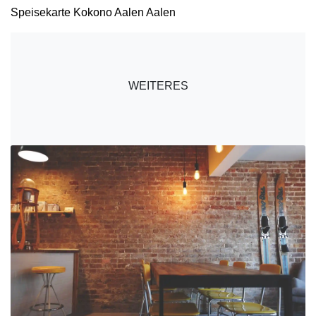
Speisekarte Kokono Aalen Aalen
WEITERES