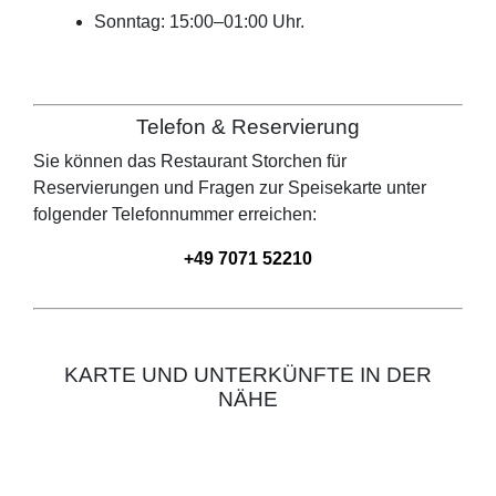
Sonntag: 15:00–01:00 Uhr.
Telefon & Reservierung
Sie können das Restaurant
Storchen
für
Reservierungen und Fragen zur Speisekarte unter
folgender Telefonnummer erreichen:
+49 7071 52210
KARTE UND UNTERKÜNFTE IN DER
NÄHE