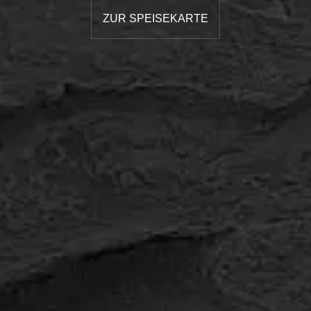
ZUR SPEISEKARTE