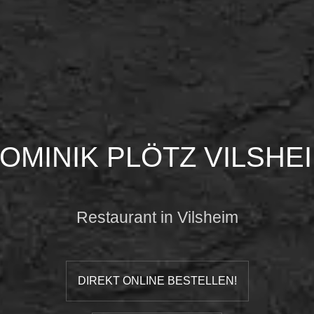
OMINIK PLÖTZ VILSHE
Restaurant in Vilsheim
DIREKT ONLINE BESTELLEN!