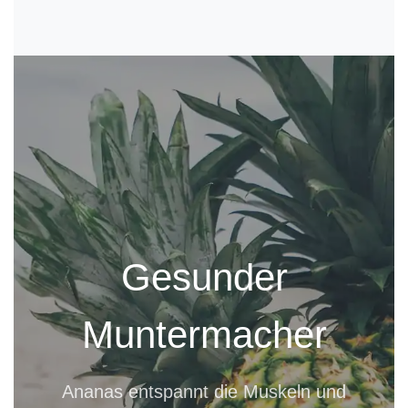
Gesunder
Muntermacher
Ananas entspannt die Muskeln und