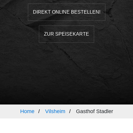
DIREKT ONLINE BESTELLEN!
ZUR SPEISEKARTE
Home
Vilsheim
Gasthof Stadler