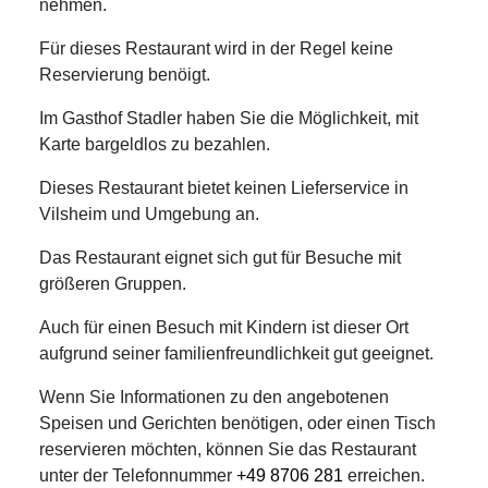
nehmen.
Für dieses Restaurant wird in der Regel keine
Reservierung benöigt.
Im Gasthof Stadler haben Sie die Möglichkeit, mit
Karte bargeldlos zu bezahlen.
Dieses Restaurant bietet keinen Lieferservice in
Vilsheim und Umgebung an.
Das Restaurant eignet sich gut für Besuche mit
größeren Gruppen.
Auch für einen Besuch mit Kindern ist dieser Ort
aufgrund seiner familienfreundlichkeit gut geeignet.
Wenn Sie Informationen zu den angebotenen
Speisen und Gerichten benötigen, oder einen Tisch
reservieren möchten, können Sie das Restaurant
unter der Telefonnummer
+49 8706 281
erreichen.