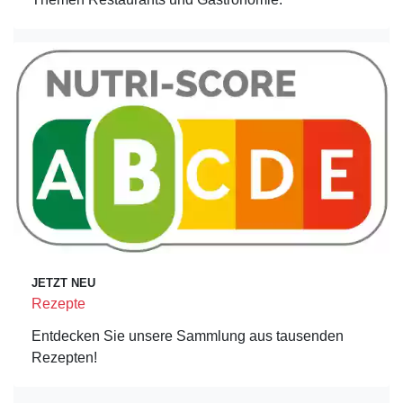
JETZT NEU
Rezepte
Entdecken Sie unsere Sammlung aus tausenden
Rezepten!