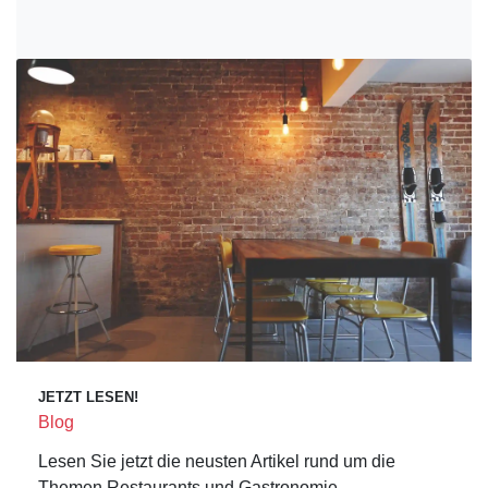
JETZT LESEN!
Blog
Lesen Sie jetzt die neusten Artikel rund um die
Themen Restaurants und Gastronomie.