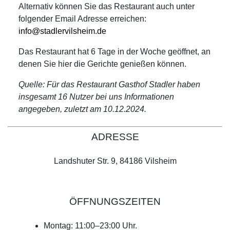
Alternativ können Sie das Restaurant auch unter
folgender Email Adresse erreichen:
info@stadlervilsheim.de
Das Restaurant hat 6 Tage in der Woche geöffnet, an
denen Sie hier die Gerichte genießen können.
Quelle: Für das Restaurant Gasthof Stadler haben
insgesamt 16 Nutzer bei uns Informationen
angegeben, zuletzt am 10.12.2024.
ADRESSE
Landshuter Str. 9, 84186 Vilsheim
ÖFFNUNGSZEITEN
Montag: 11:00–23:00 Uhr.