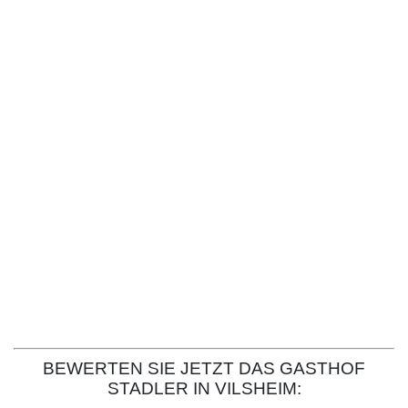
BEWERTEN SIE JETZT DAS GASTHOF
STADLER IN VILSHEIM: