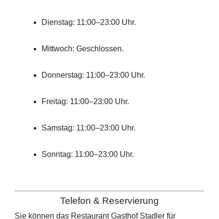
Dienstag: 11:00–23:00 Uhr.
Mittwoch: Geschlossen.
Donnerstag: 11:00–23:00 Uhr.
Freitag: 11:00–23:00 Uhr.
Samstag: 11:00–23:00 Uhr.
Sonntag: 11:00–23:00 Uhr.
Telefon & Reservierung
Sie können das Restaurant
Gasthof Stadler
für