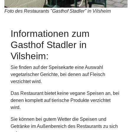
Foto des Restaurants "Gasthof Stadler" in Vilsheim
Informationen zum
Gasthof Stadler in
Vilsheim:
Sie finden auf der Speisekarte eine Auswahl
vegetarischer Gerichte, bei denen auf Fleisch
verzichtet wird.
Das Restaurant bietet keine vegane Speisen an, bei
denen komplett auf tierische Produkte verzichtet
wird.
Sie können bei gutem Wetter die Speisen und
Getränke im Außenbereich des Restaurants zu sich