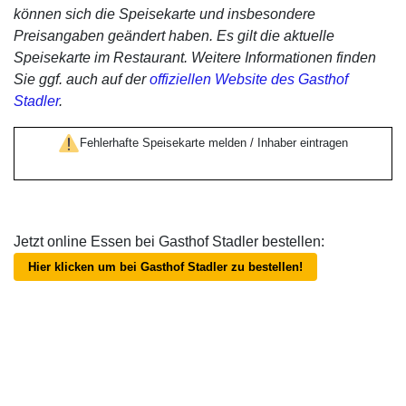
können sich die Speisekarte und insbesondere
Preisangaben geändert haben. Es gilt die aktuelle
Speisekarte im Restaurant. Weitere Informationen finden
Sie ggf. auch auf der
offiziellen Website des Gasthof
Stadler
.
Fehlerhafte Speisekarte melden / Inhaber eintragen
Jetzt online Essen bei Gasthof Stadler bestellen:
Hier klicken um bei Gasthof Stadler zu bestellen!