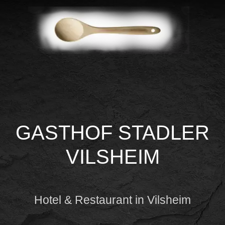
GASTHOF STADLER
VILSHEIM
Hotel & Restaurant in Vilsheim