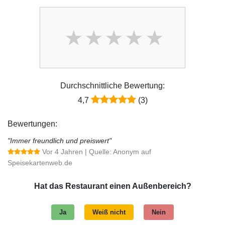
Durchschnittliche Bewertung:
4,7
(3)
Bewertungen:
"Immer freundlich und preiswert"
Vor 4 Jahren
| Quelle: Anonym auf
Speisekartenweb.de
Hat das Restaurant einen Außenbereich?
Ja
Weiß nicht
Nein