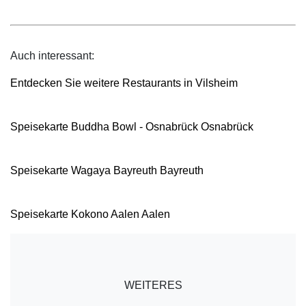
Auch interessant:
Entdecken Sie weitere Restaurants in Vilsheim
Speisekarte Buddha Bowl - Osnabrück Osnabrück
Speisekarte Wagaya Bayreuth Bayreuth
Speisekarte Kokono Aalen Aalen
WEITERES