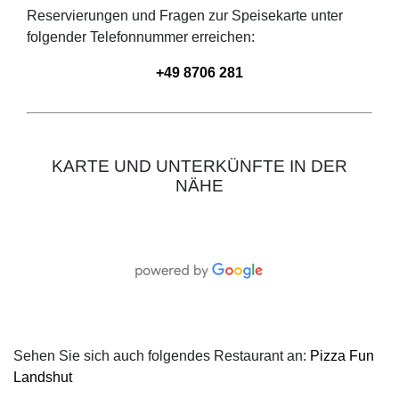
Reservierungen und Fragen zur Speisekarte unter
folgender Telefonnummer erreichen:
+49 8706 281
KARTE UND UNTERKÜNFTE IN DER
NÄHE
Sehen Sie sich auch folgendes Restaurant an:
Pizza Fun
Landshut