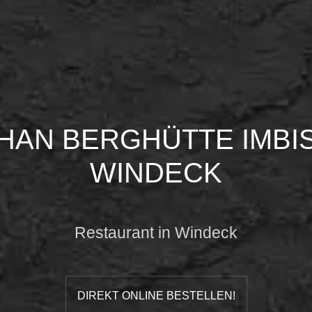
HAN BERGHÜTTE IMBI
WINDECK
Restaurant in Windeck
DIREKT ONLINE BESTELLEN!