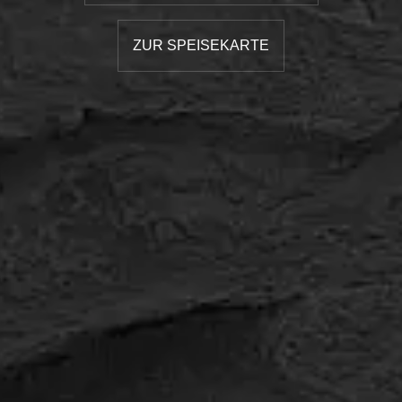
ZUR SPEISEKARTE