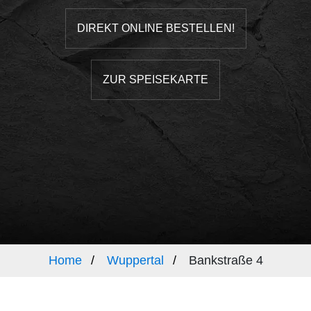
DIREKT ONLINE BESTELLEN!
ZUR SPEISEKARTE
Home
Wuppertal
Bankstraße 4