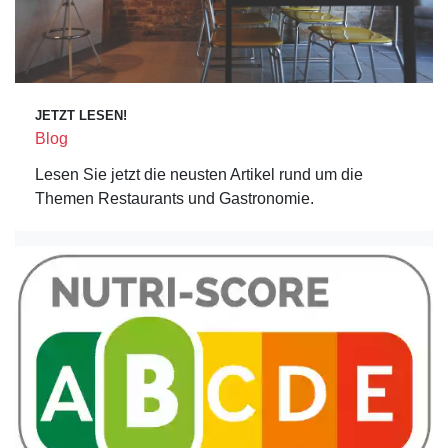
JETZT LESEN!
Blog
Lesen Sie jetzt die neusten Artikel rund um die
Themen Restaurants und Gastronomie.