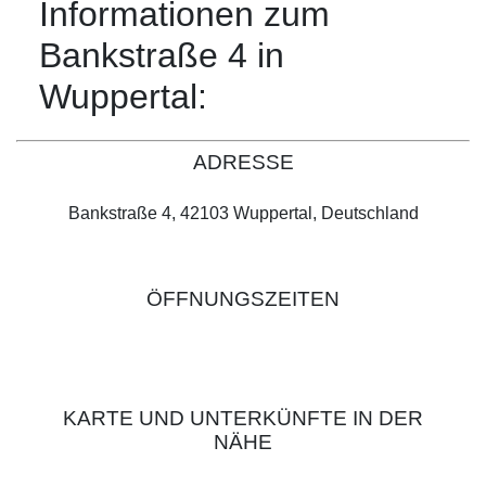
Informationen zum
Bankstraße 4 in
Wuppertal:
ADRESSE
Bankstraße 4, 42103 Wuppertal, Deutschland
ÖFFNUNGSZEITEN
KARTE UND UNTERKÜNFTE IN DER
NÄHE