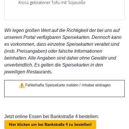
Kross gebratener Tofu mit Sojasoße
Wir legen großen Wert auf die Richtigkeit der bei uns auf
unserem Portal verfügbaren Speisekarten. Dennoch kann
es vorkommen, dass einzelne Speisekarten veraltet sind
(insb. Preisangaben) oder falsche Informationen
beinhalten. Alle Angaben sind daher ohne Gewähr und
unverbindlich. Es gelten die Speisekarten in den
jeweiligen Restaurants.
Fehlerhafte Speisekarte melden / Inhaber eintragen
Jetzt online Essen bei Bankstraße 4 bestellen:
Hier klicken um bei Bankstraße 4 zu bestellen!