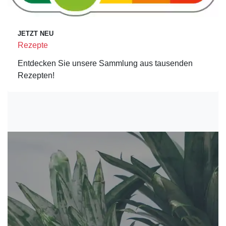
JETZT NEU
Rezepte
Entdecken Sie unsere Sammlung aus tausenden
Rezepten!