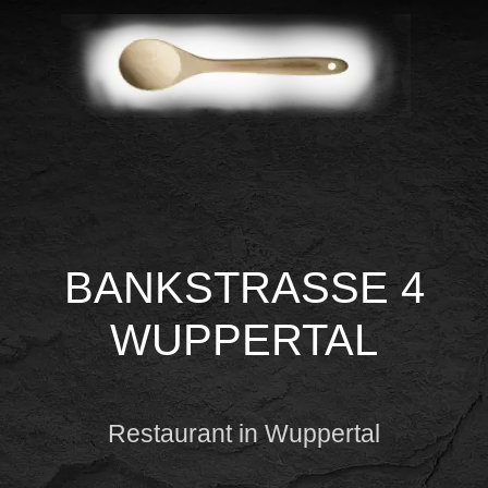
BANKSTRASSE 4 W
UPPERTAL
Restaurant in Wuppertal