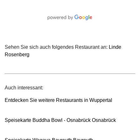
Sehen Sie sich auch folgendes Restaurant an:
Linde
Rosenberg
Auch interessant:
Entdecken Sie weitere Restaurants in Wuppertal
Speisekarte Buddha Bowl - Osnabrück Osnabrück