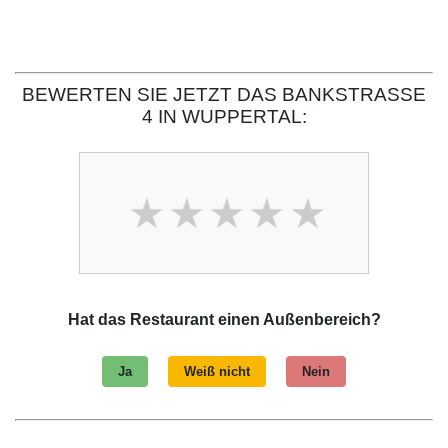
BEWERTEN SIE JETZT DAS BANKSTRASSE 4
IN WUPPERTAL:
Hat das Restaurant einen Außenbereich?
Ja
Weiß nicht
Nein