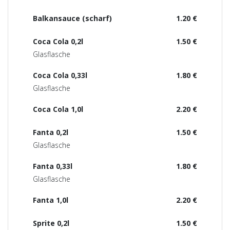
Balkansauce (scharf)
1.20 €
Coca Cola 0,2l
1.50 €
Glasflasche
Coca Cola 0,33l
1.80 €
Glasflasche
Coca Cola 1,0l
2.20 €
Fanta 0,2l
1.50 €
Glasflasche
Fanta 0,33l
1.80 €
Glasflasche
Fanta 1,0l
2.20 €
Sprite 0,2l
1.50 €