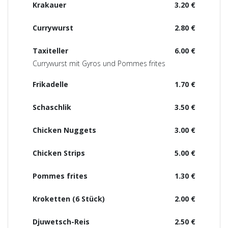
Krakauer
3.20 €
Currywurst
2.80 €
Taxiteller
6.00 €
Currywurst mit Gyros und Pommes frites
Frikadelle
1.70 €
Schaschlik
3.50 €
Chicken Nuggets
3.00 €
Chicken Strips
5.00 €
Pommes frites
1.30 €
Kroketten (6 Stück)
2.00 €
Djuwetsch-Reis
2.50 €