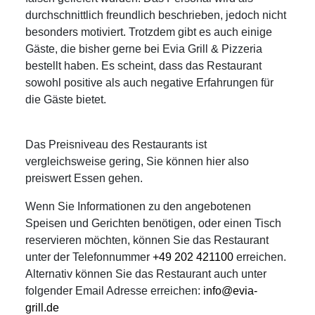
durchschnittlich freundlich beschrieben, jedoch nicht
besonders motiviert. Trotzdem gibt es auch einige
Gäste, die bisher gerne bei Evia Grill & Pizzeria
bestellt haben. Es scheint, dass das Restaurant
sowohl positive als auch negative Erfahrungen für
die Gäste bietet.
Das Preisniveau des Restaurants ist
vergleichsweise gering, Sie können hier also
preiswert Essen gehen.
Wenn Sie Informationen zu den angebotenen
Speisen und Gerichten benötigen, oder einen Tisch
reservieren möchten, können Sie das Restaurant
unter der Telefonnummer
+49 202 421100
erreichen.
Alternativ können Sie das Restaurant auch unter
folgender Email Adresse erreichen:
info@evia-
grill.de