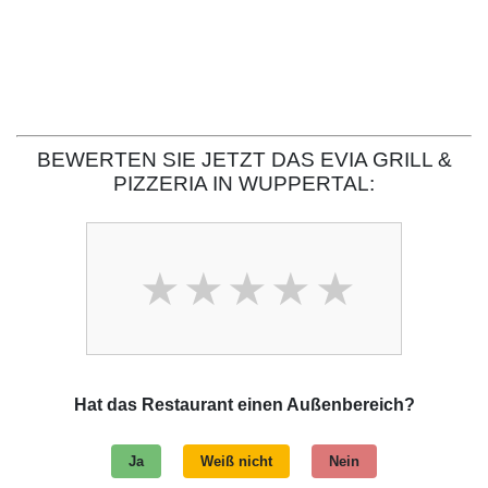
BEWERTEN SIE JETZT DAS EVIA GRILL &
PIZZERIA IN WUPPERTAL:
Hat das Restaurant einen Außenbereich?
Ja
Weiß nicht
Nein