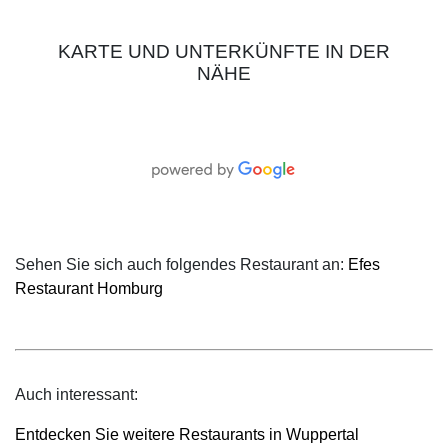
KARTE UND UNTERKÜNFTE IN DER
NÄHE
Sehen Sie sich auch folgendes Restaurant an:
Efes
Restaurant Homburg
Auch interessant:
Entdecken Sie weitere Restaurants in Wuppertal