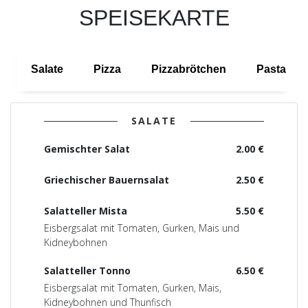
SPEISEKARTE
Salate
Pizza
Pizzabrötchen
Pasta
SALATE
Gemischter Salat
2.00 €
Griechischer Bauernsalat
2.50 €
Salatteller Mista
5.50 €
Eisbergsalat mit Tomaten, Gurken, Mais und
Kidneybohnen
Salatteller Tonno
6.50 €
Eisbergsalat mit Tomaten, Gurken, Mais,
Kidneybohnen und Thunfisch