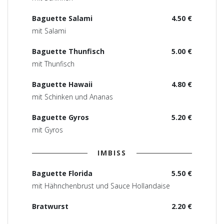
Baguette Salami
4.50 €
mit Salami
Baguette Thunfisch
5.00 €
mit Thunfisch
Baguette Hawaii
4.80 €
mit Schinken und Ananas
Baguette Gyros
5.20 €
mit Gyros
IMBISS
Baguette Florida
5.50 €
mit Hähnchenbrust und Sauce Hollandaise
Bratwurst
2.20 €