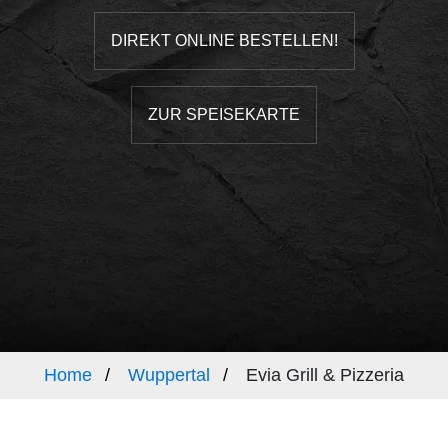
DIREKT ONLINE BESTELLEN!
ZUR SPEISEKARTE
Home
Wuppertal
Evia Grill & Pizzeria