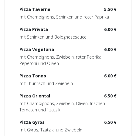
Pizza Taverne
5.50 €
mit Champignons, Schinken und roter Paprika
Pizza Privata
6.00 €
mit Schinken und Bolognesesauce
Pizza Vegetaria
6.00 €
mit Champignons, Zwiebeln, roter Paprika,
Peperoni und Oliven
Pizza Tonno
6.00 €
mit Thunfisch und Zwiebeln
Pizza Oriental
6.50 €
mit Champignons, Zwiebeln, Oliven, frischen
Tomaten und Tzatziki
Pizza Gyros
6.50 €
mit Gyros, Tzatziki und Zwiebeln