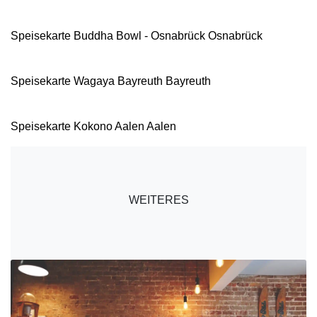
Speisekarte Buddha Bowl - Osnabrück Osnabrück
Speisekarte Wagaya Bayreuth Bayreuth
Speisekarte Kokono Aalen Aalen
WEITERES