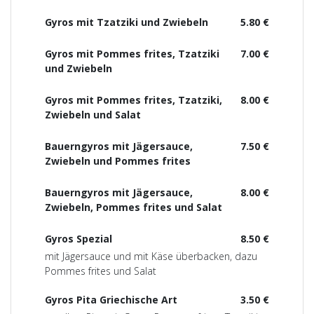
Gyros mit Tzatziki und Zwiebeln
5.80 €
Gyros mit Pommes frites, Tzatziki
7.00 €
und Zwiebeln
Gyros mit Pommes frites, Tzatziki,
8.00 €
Zwiebeln und Salat
Bauerngyros mit Jägersauce,
7.50 €
Zwiebeln und Pommes frites
Bauerngyros mit Jägersauce,
8.00 €
Zwiebeln, Pommes frites und Salat
Gyros Spezial
8.50 €
mit Jägersauce und mit Käse überbacken, dazu
Pommes frites und Salat
Gyros Pita Griechische Art
3.50 €