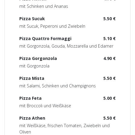
mit Schinken und Ananas
Pizza Sucuk
5.50 €
mit Sucuk, Peperoni und Zwiebeln
Pizza Quattro Formaggi
5.10 €
mit Gorgonzola, Gouda, Mozzarella und Edamer
Pizza Gorgonzola
4.90 €
mit Gorgonzola
Pizza Mista
5.50 €
mit Salami, Schinken und Champignons
Pizza Feta
5.00 €
mit Broccoli und Weißkäse
Pizza Athen
5.50 €
mit Weißkäse, frischen Tomaten, Zwiebeln und
Oliven