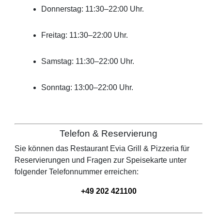
Donnerstag: 11:30–22:00 Uhr.
Freitag: 11:30–22:00 Uhr.
Samstag: 11:30–22:00 Uhr.
Sonntag: 13:00–22:00 Uhr.
Telefon & Reservierung
Sie können das Restaurant
Evia Grill & Pizzeria
für
Reservierungen und Fragen zur Speisekarte unter
folgender Telefonnummer erreichen:
+49 202 421100