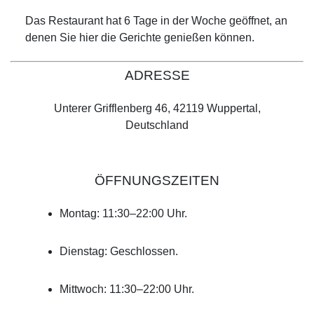
Das Restaurant hat 6 Tage in der Woche geöffnet, an
denen Sie hier die Gerichte genießen können.
ADRESSE
Unterer Grifflenberg 46, 42119 Wuppertal,
Deutschland
ÖFFNUNGSZEITEN
Montag: 11:30–22:00 Uhr.
Dienstag: Geschlossen.
Mittwoch: 11:30–22:00 Uhr.