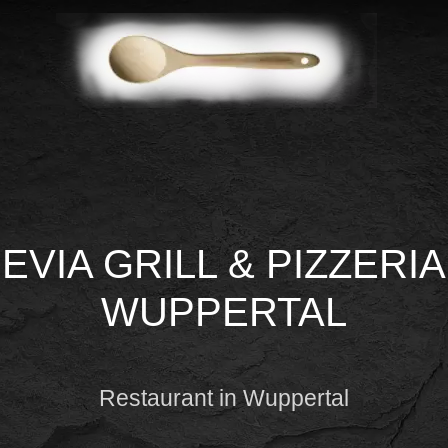
EVIA GRILL & PIZZERIA
WUPPERTAL
Restaurant in Wuppertal