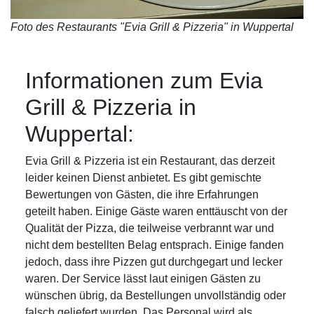
Foto des Restaurants "Evia Grill & Pizzeria" in Wuppertal
Informationen zum Evia
Grill & Pizzeria in
Wuppertal:
Evia Grill & Pizzeria ist ein Restaurant, das derzeit
leider keinen Dienst anbietet. Es gibt gemischte
Bewertungen von Gästen, die ihre Erfahrungen
geteilt haben. Einige Gäste waren enttäuscht von der
Qualität der Pizza, die teilweise verbrannt war und
nicht dem bestellten Belag entsprach. Einige fanden
jedoch, dass ihre Pizzen gut durchgegart und lecker
waren. Der Service lässt laut einigen Gästen zu
wünschen übrig, da Bestellungen unvollständig oder
falsch geliefert wurden. Das Personal wird als