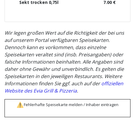
Sekt trocken 0,75l
7.00 €
Wir legen großen Wert auf die Richtigkeit der bei uns
auf unserem Portal verfügbaren Speisekarten.
Dennoch kann es vorkommen, dass einzelne
Speisekarten veraltet sind (insb. Preisangaben) oder
falsche Informationen beinhalten. Alle Angaben sind
daher ohne Gewähr und unverbindlich. Es gelten die
Speisekarten in den jeweiligen Restaurants. Weitere
Informationen finden Sie ggf. auch auf der
offiziellen
Website des Evia Grill & Pizzeria
.
Fehlerhafte Speisekarte melden / Inhaber eintragen