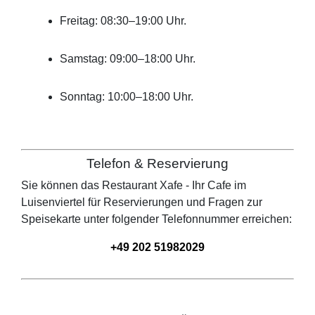
Freitag: 08:30–19:00 Uhr.
Samstag: 09:00–18:00 Uhr.
Sonntag: 10:00–18:00 Uhr.
Telefon & Reservierung
Sie können das Restaurant
Xafe - Ihr Cafe im
Luisenviertel
für Reservierungen und Fragen zur
Speisekarte unter folgender Telefonnummer erreichen:
+49 202 51982029