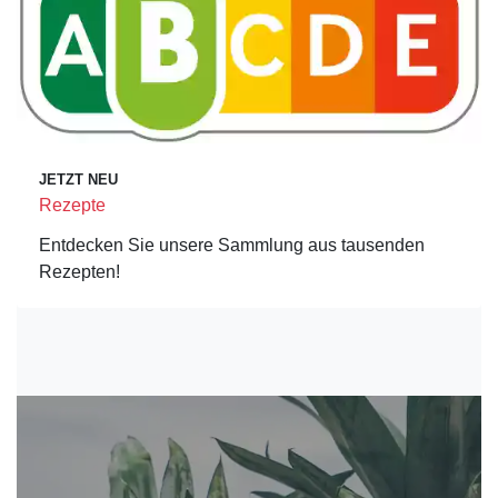
JETZT NEU
Rezepte
Entdecken Sie unsere Sammlung aus tausenden
Rezepten!