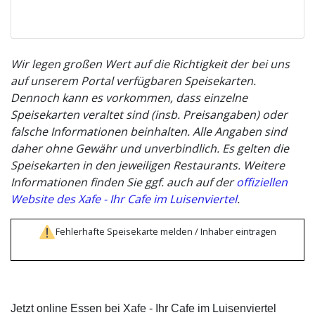
Wir legen großen Wert auf die Richtigkeit der bei uns
auf unserem Portal verfügbaren Speisekarten.
Dennoch kann es vorkommen, dass einzelne
Speisekarten veraltet sind (insb. Preisangaben) oder
falsche Informationen beinhalten. Alle Angaben sind
daher ohne Gewähr und unverbindlich. Es gelten die
Speisekarten in den jeweiligen Restaurants. Weitere
Informationen finden Sie ggf. auch auf der
offiziellen
Website des Xafe - Ihr Cafe im Luisenviertel
.
Fehlerhafte Speisekarte melden / Inhaber eintragen
Jetzt online Essen bei Xafe - Ihr Cafe im Luisenviertel