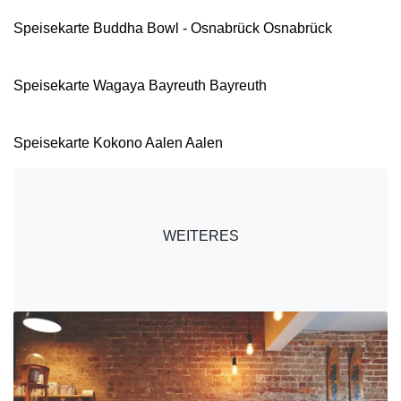
Speisekarte Buddha Bowl - Osnabrück Osnabrück
Speisekarte Wagaya Bayreuth Bayreuth
Speisekarte Kokono Aalen Aalen
WEITERES