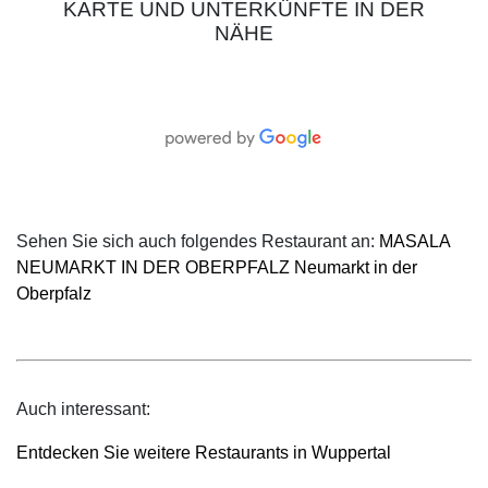
KARTE UND UNTERKÜNFTE IN DER
NÄHE
Sehen Sie sich auch folgendes Restaurant an:
MASALA
NEUMARKT IN DER OBERPFALZ Neumarkt in der
Oberpfalz
Auch interessant:
Entdecken Sie weitere Restaurants in Wuppertal