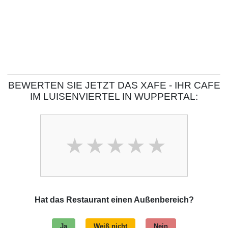
BEWERTEN SIE JETZT DAS XAFE - IHR CAFE
IM LUISENVIERTEL IN WUPPERTAL:
Hat das Restaurant einen Außenbereich?
Ja
Weiß nicht
Nein