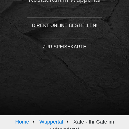
DIREKT ONLINE BESTELLEN!
ZUR SPEISEKARTE
Home
Wuppertal
Xafe - Ihr Cafe im