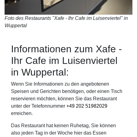
Foto des Restaurants "Xafe - Ihr Cafe im Luisenviertel" in
Wuppertal
Informationen zum Xafe -
Ihr Cafe im Luisenviertel
in Wuppertal:
Wenn Sie Informationen zu den angebotenen
Speisen und Gerichten benötigen, oder einen Tisch
reservieren möchten, können Sie das Restaurant
unter der Telefonnummer
+49 202 51982029
erreichen.
Das Restaurant hat keinen Ruhetag, Sie können
also jeden Tag in der Woche hier das Essen