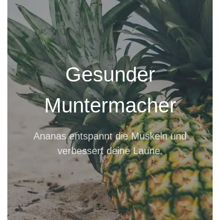
Gesunder
Muntermacher
Ananas entspannt die Muskeln und
verbessert deine Laune.