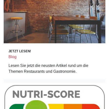
JETZT LESEN!
Blog
Lesen Sie jetzt die neusten Artikel rund um die
Themen Restaurants und Gastronomie.