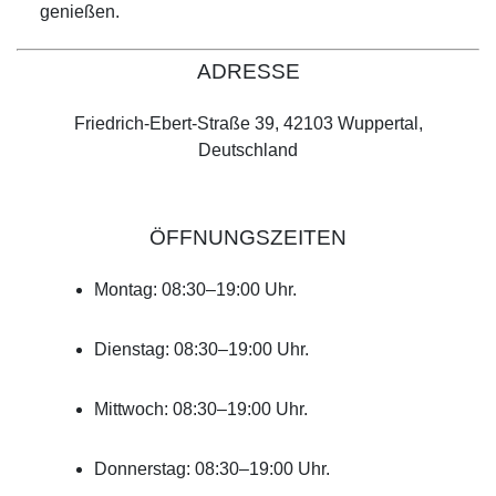
genießen.
ADRESSE
Friedrich-Ebert-Straße 39, 42103 Wuppertal,
Deutschland
ÖFFNUNGSZEITEN
Montag: 08:30–19:00 Uhr.
Dienstag: 08:30–19:00 Uhr.
Mittwoch: 08:30–19:00 Uhr.
Donnerstag: 08:30–19:00 Uhr.