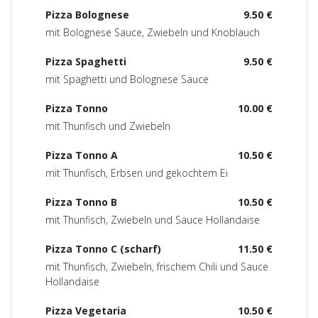
Pizza Bolognese
9.50 €
mit Bolognese Sauce, Zwiebeln und Knoblauch
Pizza Spaghetti
9.50 €
mit Spaghetti und Bolognese Sauce
Pizza Tonno
10.00 €
mit Thunfisch und Zwiebeln
Pizza Tonno A
10.50 €
mit Thunfisch, Erbsen und gekochtem Ei
Pizza Tonno B
10.50 €
mit Thunfisch, Zwiebeln und Sauce Hollandaise
Pizza Tonno C (scharf)
11.50 €
mit Thunfisch, Zwiebeln, frischem Chili und Sauce
Hollandaise
Pizza Vegetaria
10.50 €