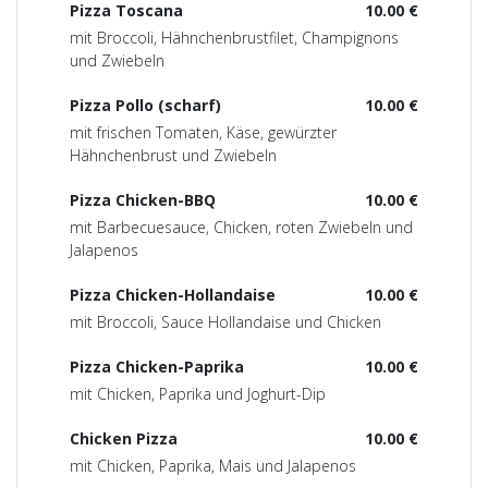
Pizza Toscana
10.00 €
mit Broccoli, Hähnchenbrustfilet, Champignons
und Zwiebeln
Pizza Pollo (scharf)
10.00 €
mit frischen Tomaten, Käse, gewürzter
Hähnchenbrust und Zwiebeln
Pizza Chicken-BBQ
10.00 €
mit Barbecuesauce, Chicken, roten Zwiebeln und
Jalapenos
Pizza Chicken-Hollandaise
10.00 €
mit Broccoli, Sauce Hollandaise und Chicken
Pizza Chicken-Paprika
10.00 €
mit Chicken, Paprika und Joghurt-Dip
Chicken Pizza
10.00 €
mit Chicken, Paprika, Mais und Jalapenos