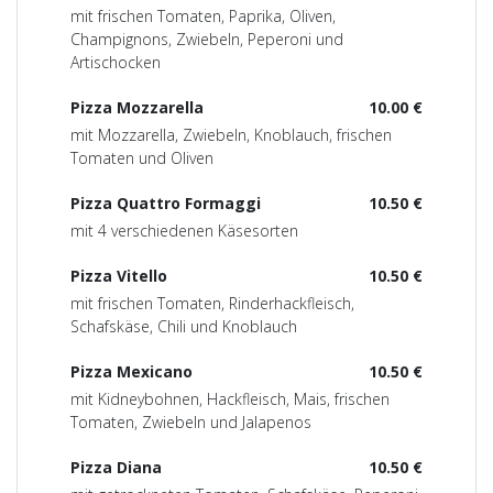
mit frischen Tomaten, Paprika, Oliven,
Champignons, Zwiebeln, Peperoni und
Artischocken
Pizza Mozzarella
10.00 €
mit Mozzarella, Zwiebeln, Knoblauch, frischen
Tomaten und Oliven
Pizza Quattro Formaggi
10.50 €
mit 4 verschiedenen Käsesorten
Pizza Vitello
10.50 €
mit frischen Tomaten, Rinderhackfleisch,
Schafskäse, Chili und Knoblauch
Pizza Mexicano
10.50 €
mit Kidneybohnen, Hackfleisch, Mais, frischen
Tomaten, Zwiebeln und Jalapenos
Pizza Diana
10.50 €