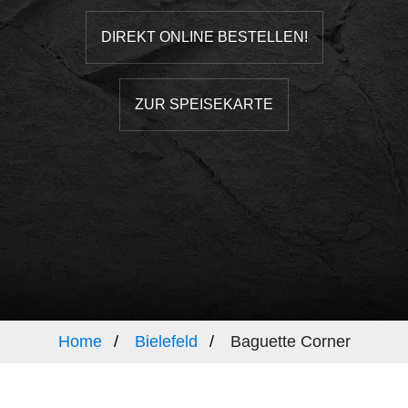
DIREKT ONLINE BESTELLEN!
ZUR SPEISEKARTE
Home
Bielefeld
Baguette Corner