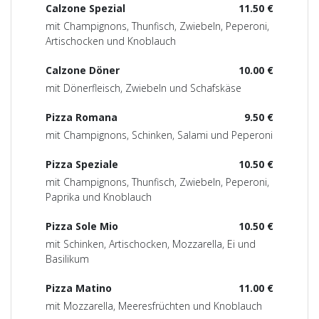
Calzone Spezial
11.50 €
mit Champignons, Thunfisch, Zwiebeln, Peperoni,
Artischocken und Knoblauch
Calzone Döner
10.00 €
mit Dönerfleisch, Zwiebeln und Schafskäse
Pizza Romana
9.50 €
mit Champignons, Schinken, Salami und Peperoni
Pizza Speziale
10.50 €
mit Champignons, Thunfisch, Zwiebeln, Peperoni,
Paprika und Knoblauch
Pizza Sole Mio
10.50 €
mit Schinken, Artischocken, Mozzarella, Ei und
Basilikum
Pizza Matino
11.00 €
mit Mozzarella, Meeresfrüchten und Knoblauch