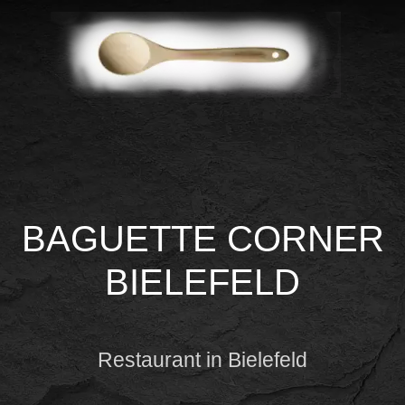
BAGUETTE CORNER
BIELEFELD
Restaurant in Bielefeld