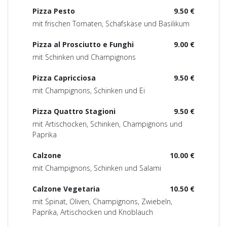
Pizza Pesto
9.50 €
mit frischen Tomaten, Schafskäse und Basilikum
Pizza al Prosciutto e Funghi
9.00 €
mit Schinken und Champignons
Pizza Capricciosa
9.50 €
mit Champignons, Schinken und Ei
Pizza Quattro Stagioni
9.50 €
mit Artischocken, Schinken, Champignons und
Paprika
Calzone
10.00 €
mit Champignons, Schinken und Salami
Calzone Vegetaria
10.50 €
mit Spinat, Oliven, Champignons, Zwiebeln,
Paprika, Artischocken und Knoblauch