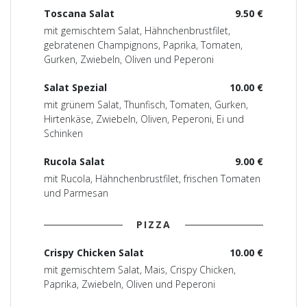
Toscana Salat
9.50 €
mit gemischtem Salat, Hähnchenbrustfilet,
gebratenen Champignons, Paprika, Tomaten,
Gurken, Zwiebeln, Oliven und Peperoni
Salat Spezial
10.00 €
mit grünem Salat, Thunfisch, Tomaten, Gurken,
Hirtenkäse, Zwiebeln, Oliven, Peperoni, Ei und
Schinken
Rucola Salat
9.00 €
mit Rucola, Hähnchenbrustfilet, frischen Tomaten
und Parmesan
PIZZA
Crispy Chicken Salat
10.00 €
mit gemischtem Salat, Mais, Crispy Chicken,
Paprika, Zwiebeln, Oliven und Peperoni