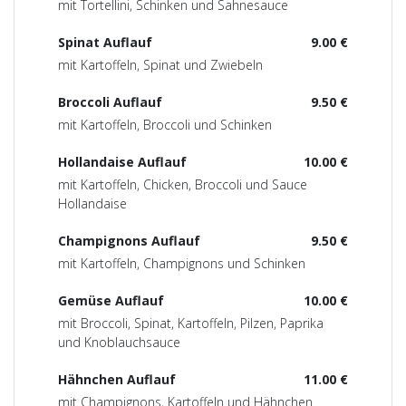
mit Tortellini, Schinken und Sahnesauce
Spinat Auflauf
9.00 €
mit Kartoffeln, Spinat und Zwiebeln
Broccoli Auflauf
9.50 €
mit Kartoffeln, Broccoli und Schinken
Hollandaise Auflauf
10.00 €
mit Kartoffeln, Chicken, Broccoli und Sauce
Hollandaise
Champignons Auflauf
9.50 €
mit Kartoffeln, Champignons und Schinken
Gemüse Auflauf
10.00 €
mit Broccoli, Spinat, Kartoffeln, Pilzen, Paprika
und Knoblauchsauce
Hähnchen Auflauf
11.00 €
mit Champignons, Kartoffeln und Hähnchen