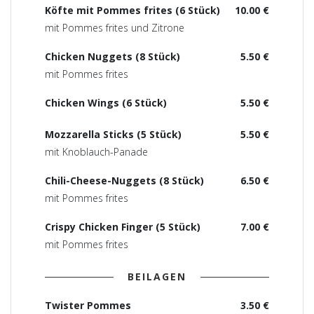
Köfte mit Pommes frites (6 Stück)
10.00 €
mit Pommes frites und Zitrone
Chicken Nuggets (8 Stück)
5.50 €
mit Pommes frites
Chicken Wings (6 Stück)
5.50 €
Mozzarella Sticks (5 Stück)
5.50 €
mit Knoblauch-Panade
Chili-Cheese-Nuggets (8 Stück)
6.50 €
mit Pommes frites
Crispy Chicken Finger (5 Stück)
7.00 €
mit Pommes frites
BEILAGEN
Twister Pommes
3.50 €