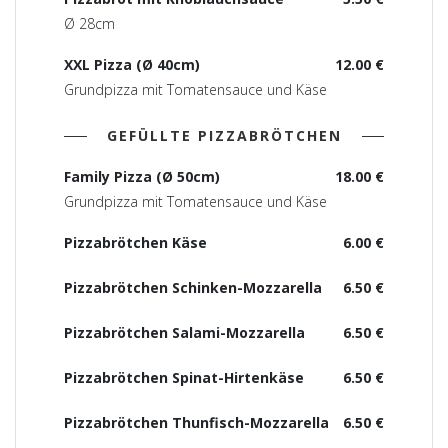
Ø 28cm
XXL Pizza (Ø 40cm)
12.00 €
Grundpizza mit Tomatensauce und Käse
GEFÜLLTE PIZZABRÖTCHEN
Family Pizza (Ø 50cm)
18.00 €
Grundpizza mit Tomatensauce und Käse
Pizzabrötchen Käse
6.00 €
Pizzabrötchen Schinken-Mozzarella
6.50 €
Pizzabrötchen Salami-Mozzarella
6.50 €
Pizzabrötchen Spinat-Hirtenkäse
6.50 €
Pizzabrötchen Thunfisch-Mozzarella
6.50 €