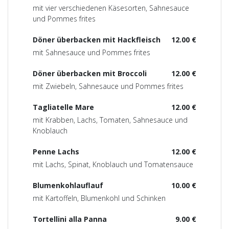
mit vier verschiedenen Käsesorten, Sahnesauce
und Pommes frites
Döner überbacken mit Hackfleisch
12.00 €
mit Sahnesauce und Pommes frites
Döner überbacken mit Broccoli
12.00 €
mit Zwiebeln, Sahnesauce und Pommes frites
Tagliatelle Mare
12.00 €
mit Krabben, Lachs, Tomaten, Sahnesauce und
Knoblauch
Penne Lachs
12.00 €
mit Lachs, Spinat, Knoblauch und Tomatensauce
Blumenkohlauflauf
10.00 €
mit Kartoffeln, Blumenkohl und Schinken
Tortellini alla Panna
9.00 €