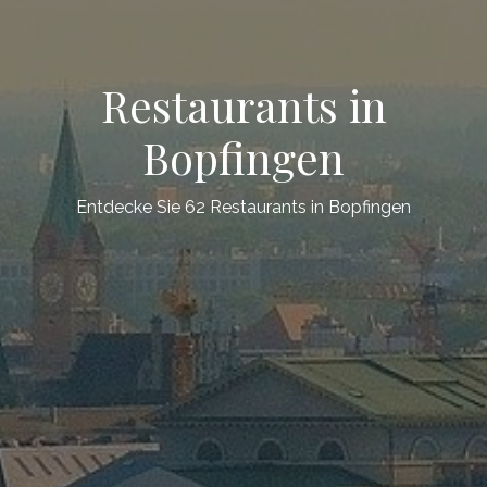
Restaurants in
Bopfingen
Entdecke Sie 62 Restaurants in Bopfingen