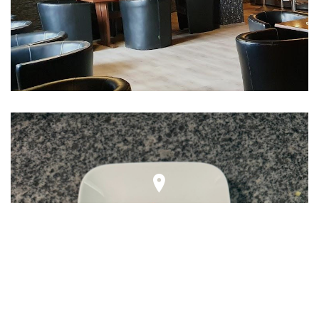
Sapore Italiano Pizzeria & Eiscafe