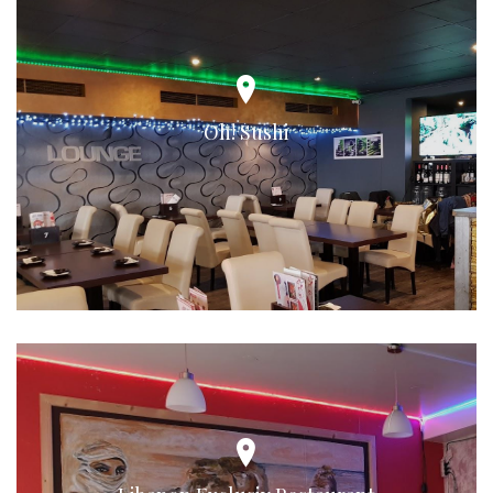
Oh! Sushi