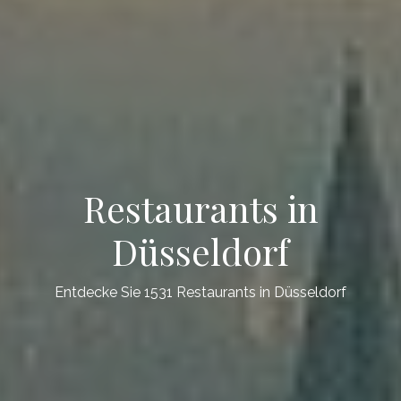
Restaurants in
Düsseldorf
Entdecke Sie 1531 Restaurants in Düsseldorf