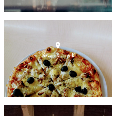
Pizza a la Greek