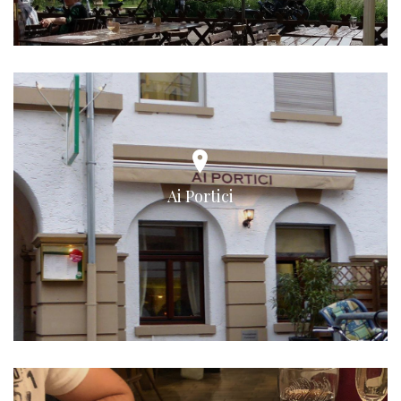
Ai Portici