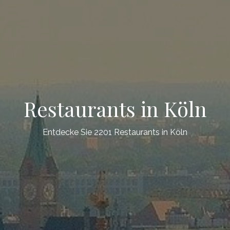
Restaurants in Köln
Entdecke Sie 2201 Restaurants in Köln