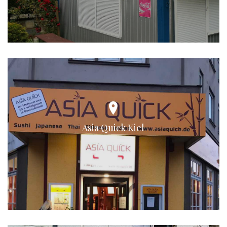
Asia Quick Kiel