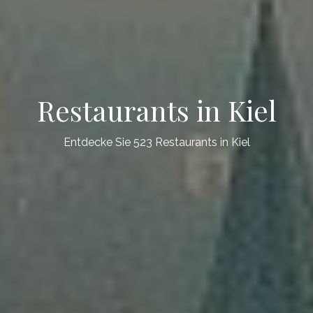
Restaurants in Kiel
Entdecke Sie 523 Restaurants in Kiel