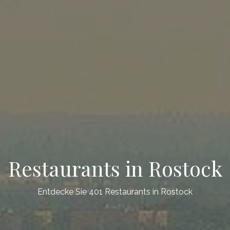
Restaurants in Rostock
Entdecke Sie 401 Restaurants in Rostock