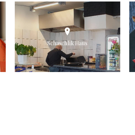
Schaschlik Haus