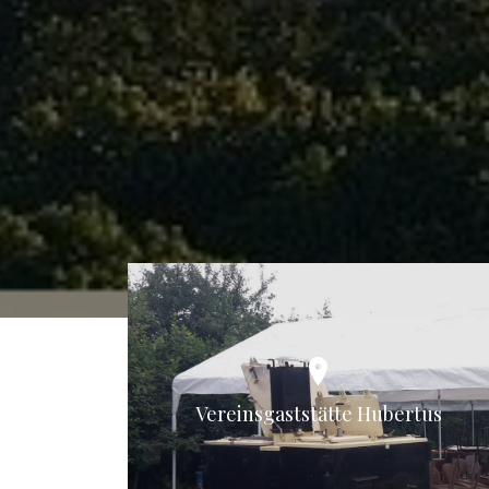
Vereinsgaststätte Hubertus