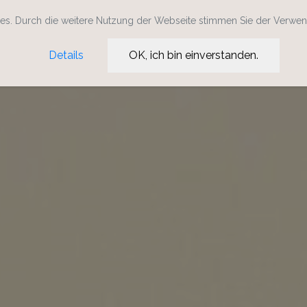
s. Durch die weitere Nutzung der Webseite stimmen Sie der Verwe
Details
OK, ich bin einverstanden.