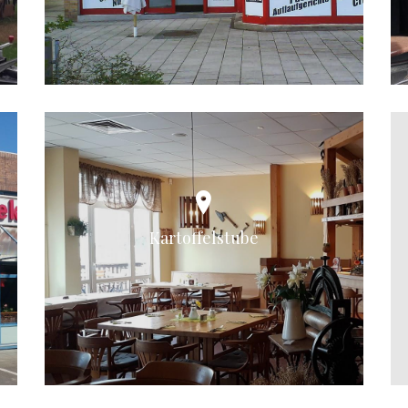
Kartoffelstube