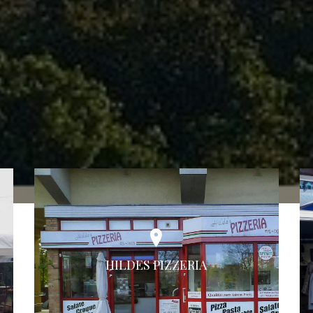
HILDES PIZZERIA