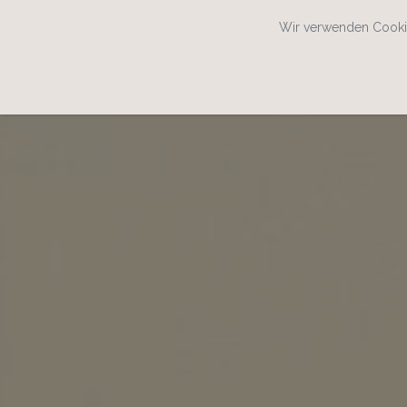
Wir verwenden Cookie
SPEISEKARTENWEB