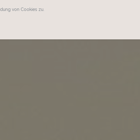
ndung von Cookies zu.
Home
Kontakt