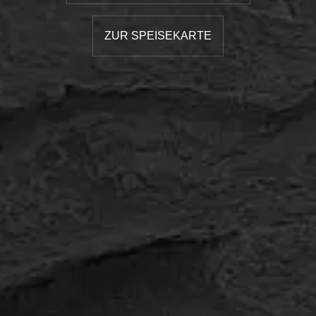
ZUR SPEISEKARTE