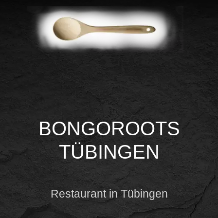
BONGOROOTS
TÜBINGEN
Restaurant in Tübingen