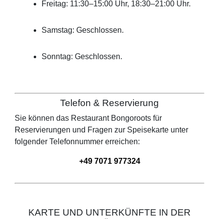
Freitag: 11:30–15:00 Uhr, 18:30–21:00 Uhr.
Samstag: Geschlossen.
Sonntag: Geschlossen.
Telefon & Reservierung
Sie können das Restaurant
Bongoroots
für
Reservierungen und Fragen zur Speisekarte unter
folgender Telefonnummer erreichen:
+49 7071 977324
KARTE UND UNTERKÜNFTE IN DER