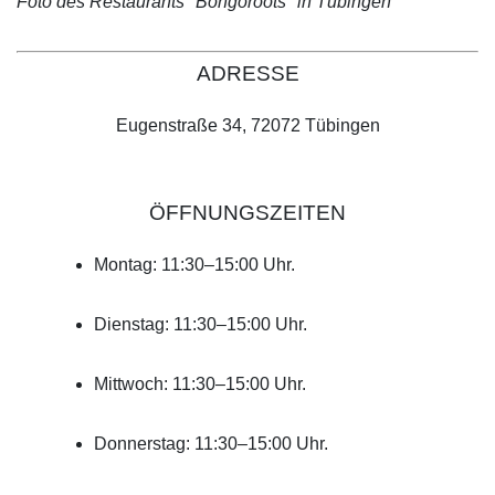
Foto des Restaurants "Bongoroots" in Tübingen
ADRESSE
Eugenstraße 34, 72072 Tübingen
ÖFFNUNGSZEITEN
Montag: 11:30–15:00 Uhr.
Dienstag: 11:30–15:00 Uhr.
Mittwoch: 11:30–15:00 Uhr.
Donnerstag: 11:30–15:00 Uhr.