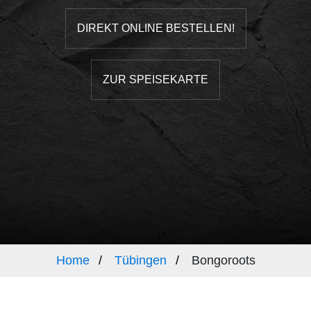
DIREKT ONLINE BESTELLEN!
ZUR SPEISEKARTE
Home
Tübingen
Bongoroots