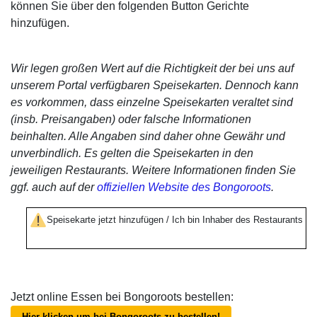
können Sie über den folgenden Button Gerichte
hinzufügen.
Wir legen großen Wert auf die Richtigkeit der bei uns auf
unserem Portal verfügbaren Speisekarten. Dennoch kann
es vorkommen, dass einzelne Speisekarten veraltet sind
(insb. Preisangaben) oder falsche Informationen
beinhalten. Alle Angaben sind daher ohne Gewähr und
unverbindlich. Es gelten die Speisekarten in den
jeweiligen Restaurants. Weitere Informationen finden Sie
ggf. auch auf der
offiziellen Website des Bongoroots
.
Speisekarte jetzt hinzufügen / Ich bin Inhaber des Restaurants
Jetzt online Essen bei Bongoroots bestellen:
Hier klicken um bei Bongoroots zu bestellen!