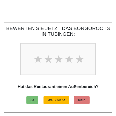
BEWERTEN SIE JETZT DAS BONGOROOTS
IN TÜBINGEN:
Hat das Restaurant einen Außenbereich?
Ja
Weiß nicht
Nein