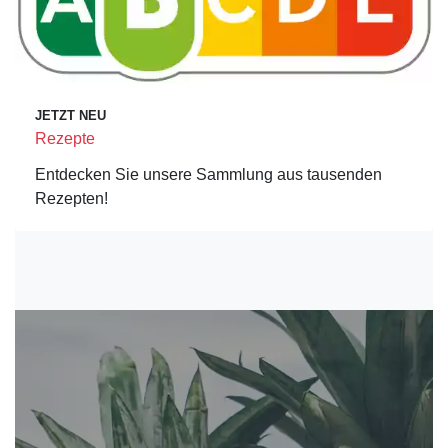
JETZT NEU
Rezepte
Entdecken Sie unsere Sammlung aus tausenden
Rezepten!