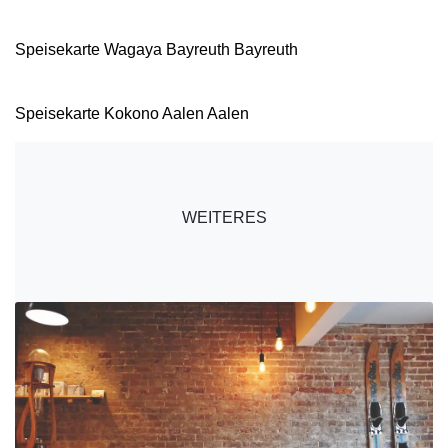
Speisekarte Wagaya Bayreuth Bayreuth
Speisekarte Kokono Aalen Aalen
WEITERES