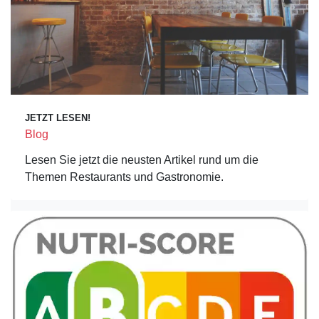
JETZT LESEN!
Blog
Lesen Sie jetzt die neusten Artikel rund um die
Themen Restaurants und Gastronomie.