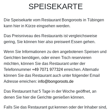
SPEISEKARTE
Die Speisekarte vom Restaurant Bongoroots in Tübingen
kann hier in Kürze eingsehen werden.
Das Preisniveau des Restaurants ist vergleichsweise
gering, Sie können hier also preiswert Essen gehen.
Wenn Sie Informationen zu den angebotenen Speisen und
Gerichten benötigen, oder einen Tisch reservieren
möchten, können Sie das Restaurant unter der
Telefonnummer
+49 7071 977324
erreichen. Alternativ
können Sie das Restaurant auch unter folgender Email
Adresse erreichen:
info@bongoroots.de
Das Restaurant hat 5 Tage in der Woche geöffnet, an
denen Sie hier die Gerichte genießen können.
Falls Sie das Restaurant gut kennen oder der Inhaber sind,