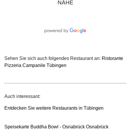
NÄHE
Sehen Sie sich auch folgendes Restaurant an:
Ristorante
Pizzeria Campanile Tübingen
Auch interessant:
Entdecken Sie weitere Restaurants in Tübingen
Speisekarte Buddha Bowl - Osnabrück Osnabrück