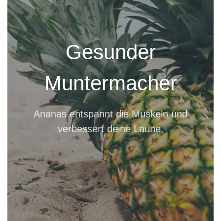
Gesunder
Muntermacher
Ananas entspannt die Muskeln und
verbessert deine Laune.