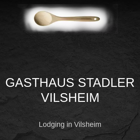
GASTHAUS STADLER
VILSHEIM
Lodging in Vilsheim