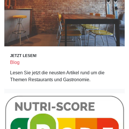
JETZT LESEN!
Blog
Lesen Sie jetzt die neusten Artikel rund um die
Themen Restaurants und Gastronomie.