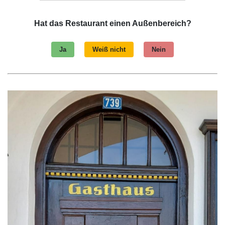
Hat das Restaurant einen Außenbereich?
Ja
Weiß nicht
Nein