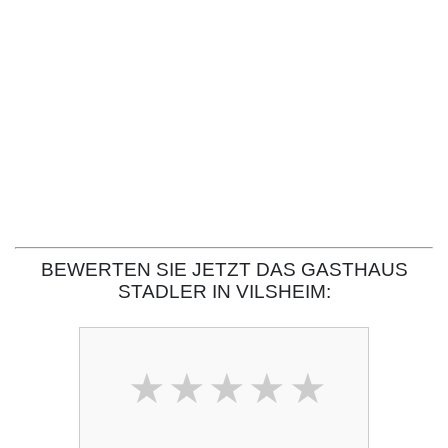
BEWERTEN SIE JETZT DAS GASTHAUS
STADLER IN VILSHEIM: