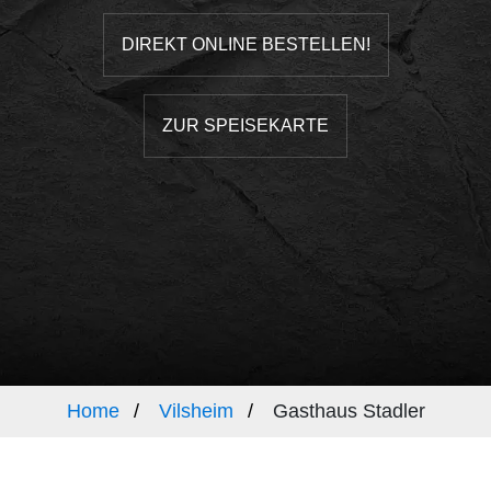
DIREKT ONLINE BESTELLEN!
ZUR SPEISEKARTE
Home
Vilsheim
Gasthaus Stadler