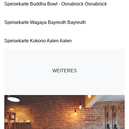
Speisekarte Buddha Bowl - Osnabrück Osnabrück
Speisekarte Wagaya Bayreuth Bayreuth
Speisekarte Kokono Aalen Aalen
WEITERES