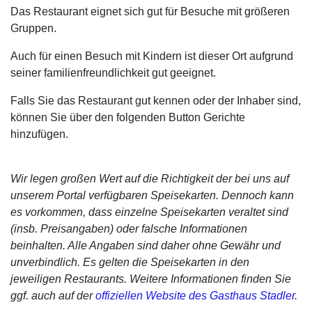
Das Restaurant eignet sich gut für Besuche mit größeren
Gruppen.
Auch für einen Besuch mit Kindern ist dieser Ort aufgrund
seiner familienfreundlichkeit gut geeignet.
Falls Sie das Restaurant gut kennen oder der Inhaber sind,
können Sie über den folgenden Button Gerichte
hinzufügen.
Wir legen großen Wert auf die Richtigkeit der bei uns auf
unserem Portal verfügbaren Speisekarten. Dennoch kann
es vorkommen, dass einzelne Speisekarten veraltet sind
(insb. Preisangaben) oder falsche Informationen
beinhalten. Alle Angaben sind daher ohne Gewähr und
unverbindlich. Es gelten die Speisekarten in den
jeweiligen Restaurants. Weitere Informationen finden Sie
ggf. auch auf der
offiziellen Website des Gasthaus Stadler
.