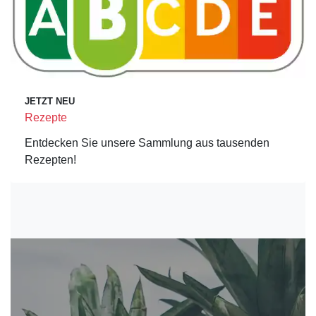
JETZT NEU
Rezepte
Entdecken Sie unsere Sammlung aus tausenden
Rezepten!