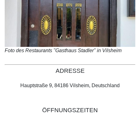
Foto des Restaurants "Gasthaus Stadler" in Vilsheim
ADRESSE
Hauptstraße 9, 84186 Vilsheim, Deutschland
ÖFFNUNGSZEITEN