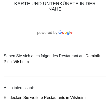
KARTE UND UNTERKÜNFTE IN DER
NÄHE
Sehen Sie sich auch folgendes Restaurant an:
Dominik
Plötz Vilsheim
Auch interessant:
Entdecken Sie weitere Restaurants in Vilsheim