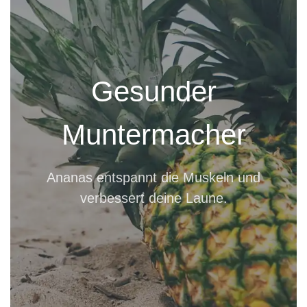
Gesunder
Muntermacher
Ananas entspannt die Muskeln und
verbessert deine Laune.