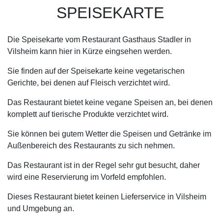
SPEISEKARTE
Die Speisekarte vom Restaurant Gasthaus Stadler in
Vilsheim kann hier in Kürze eingsehen werden.
Sie finden auf der Speisekarte keine vegetarischen
Gerichte, bei denen auf Fleisch verzichtet wird.
Das Restaurant bietet keine vegane Speisen an, bei denen
komplett auf tierische Produkte verzichtet wird.
Sie können bei gutem Wetter die Speisen und Getränke im
Außenbereich des Restaurants zu sich nehmen.
Das Restaurant ist in der Regel sehr gut besucht, daher
wird eine Reservierung im Vorfeld empfohlen.
Dieses Restaurant bietet keinen Lieferservice in Vilsheim
und Umgebung an.