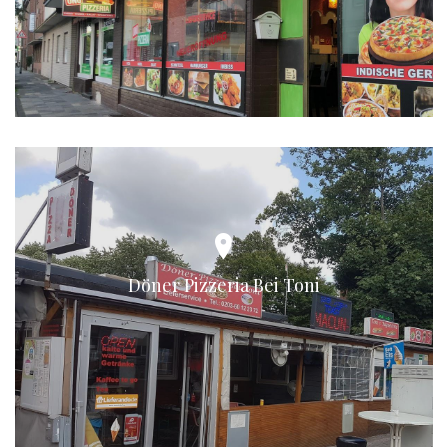
Döner Pizzeria Bei Toni