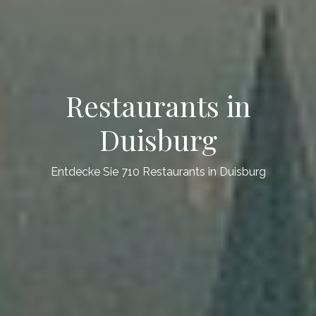
Restaurants in
Duisburg
Entdecke Sie 710 Restaurants in Duisburg