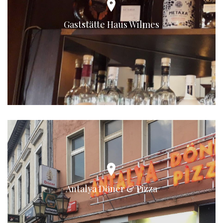
Gaststätte Haus Wilmes
Antalya Döner & Pizza