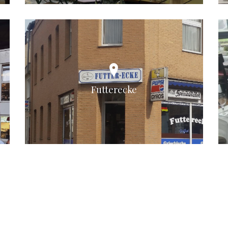
Futterecke