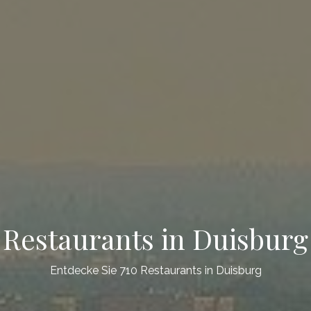
Restaurants in Duisburg
Entdecke Sie 710 Restaurants in Duisburg