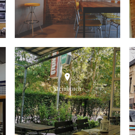
Steinbruch