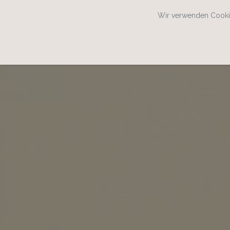
Wir verwenden Cookie
SPEISEKARTENWEB