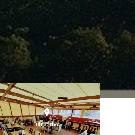
Bürgerhof