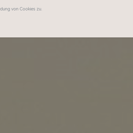
ndung von Cookies zu.
Home
Kontakt