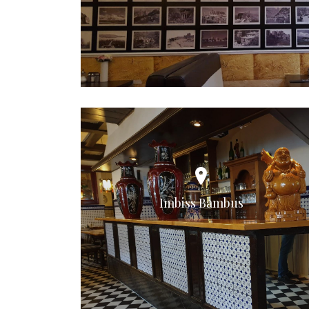
Imbiss Bambus