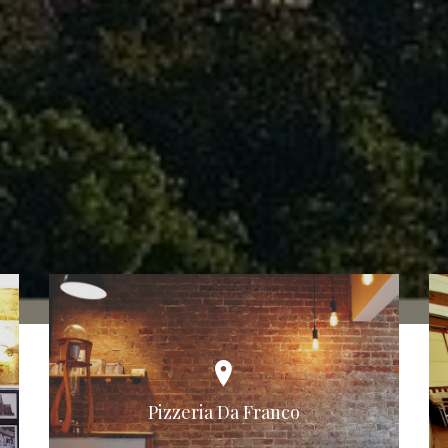
Pizzeria Da Franco