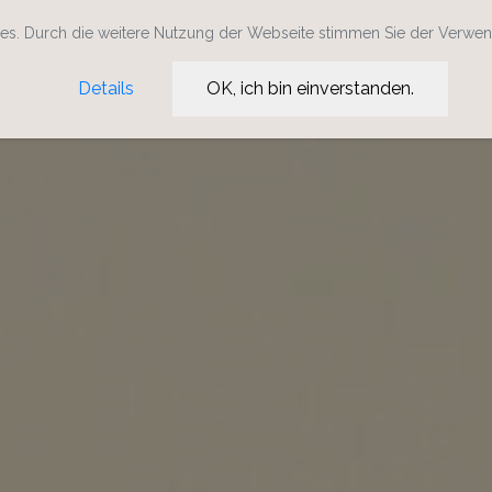
s. Durch die weitere Nutzung der Webseite stimmen Sie der Verwe
Details
OK, ich bin einverstanden.