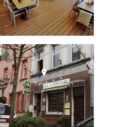
Taverne