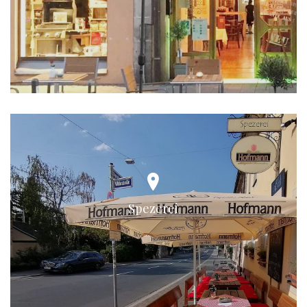
Spezerei