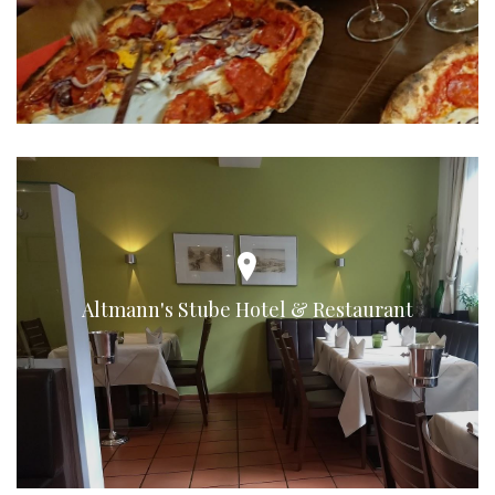
Altmann's Stube Hotel & Restaurant