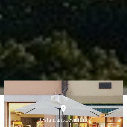
Restaurant Levantine