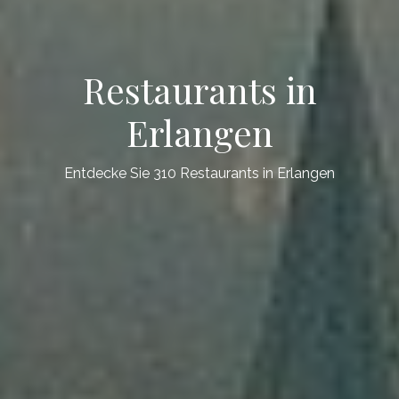
Restaurants in
Erlangen
Entdecke Sie 310 Restaurants in Erlangen