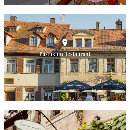
Basilikum Restaurant