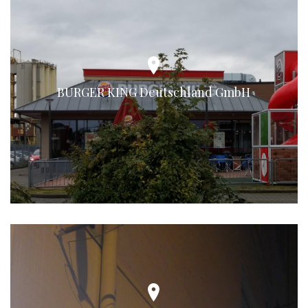
BURGER KING Deutschland GmbH