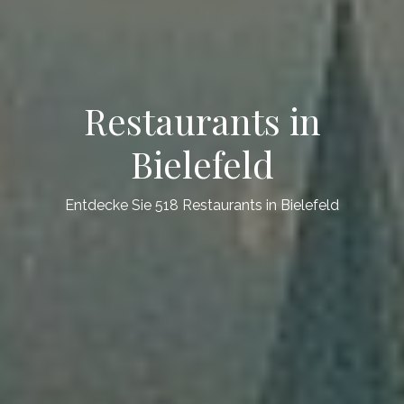
Restaurants in
Bielefeld
Entdecke Sie 518 Restaurants in Bielefeld