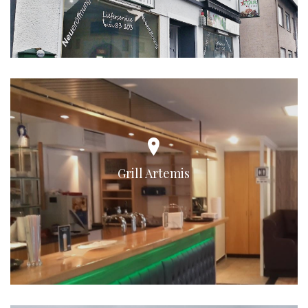
Grill Artemis