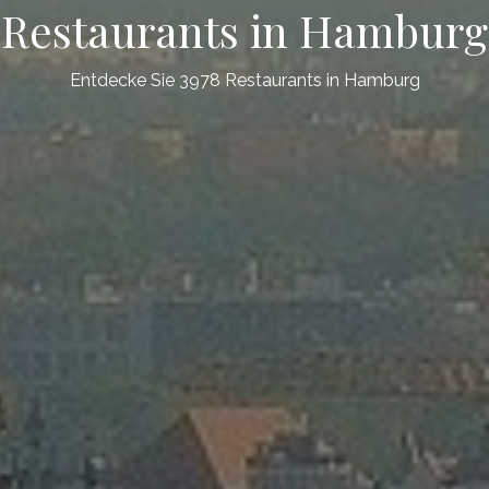
Restaurants in Hamburg
Entdecke Sie 3978 Restaurants in Hamburg