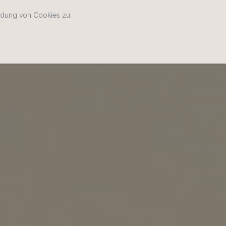
ndung von Cookies zu.
Home
Kontakt