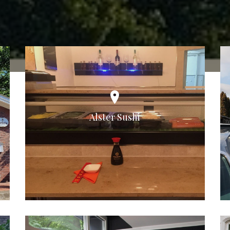
Alster Sushi