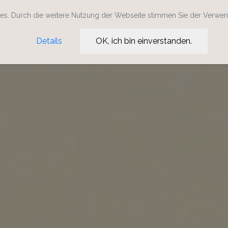
s. Durch die weitere Nutzung der Webseite stimmen Sie der Verwe
Details
OK, ich bin einverstanden.