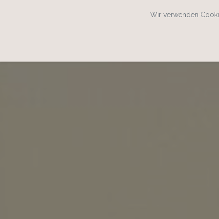
Wir verwenden Cookie
SPEISEKARTENWEB