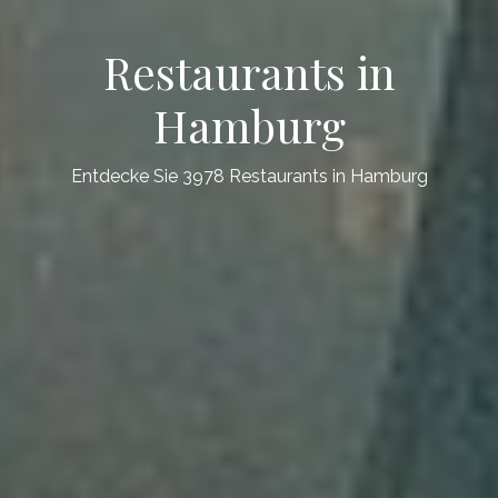
Restaurants in
Hamburg
Entdecke Sie 3978 Restaurants in Hamburg