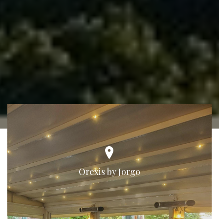
Orexis by Jorgo