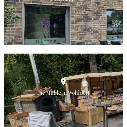
Die Mühle in Wohldorf