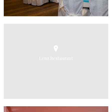
Lenz Restaurant