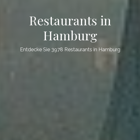
Restaurants in
Hamburg
Entdecke Sie 3978 Restaurants in Hamburg