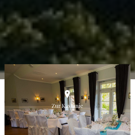
Zur Kastanie