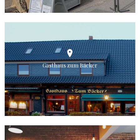
Gasthaus zum Bäcker