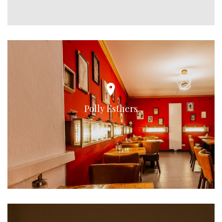
Polly Esthers