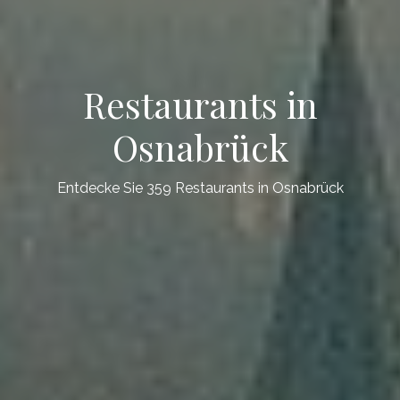
Restaurants in
Osnabrück
Entdecke Sie 359 Restaurants in Osnabrück