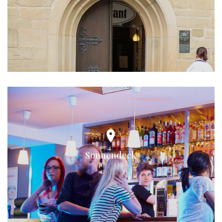
Sonnendeck