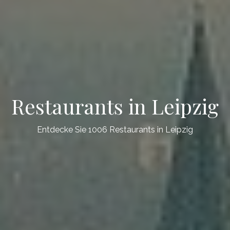
Restaurants in Leipzig
Entdecke Sie 1006 Restaurants in Leipzig