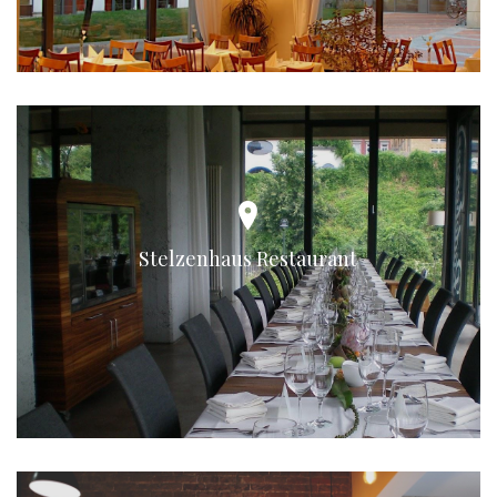
Stelzenhaus Restaurant