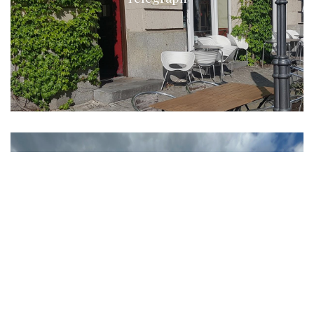
Pizza-Turm