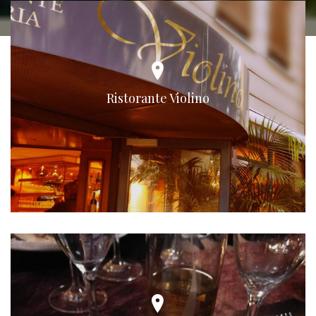
Ristorante Violino