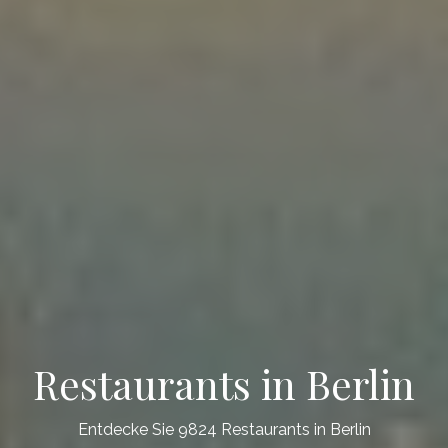
Restaurants in Berlin
Entdecke Sie 9824 Restaurants in Berlin