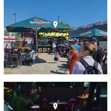
Baran Bistro