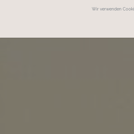
Wir verwenden Cookie
SPEISEKARTENWEB