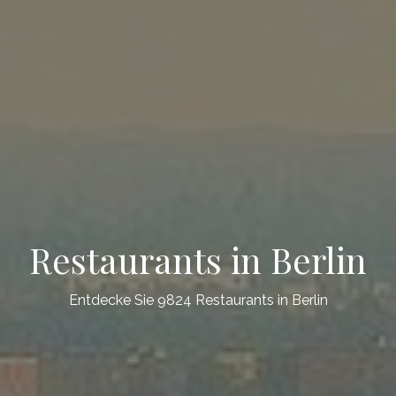
Restaurants in Berlin
Entdecke Sie 9824 Restaurants in Berlin