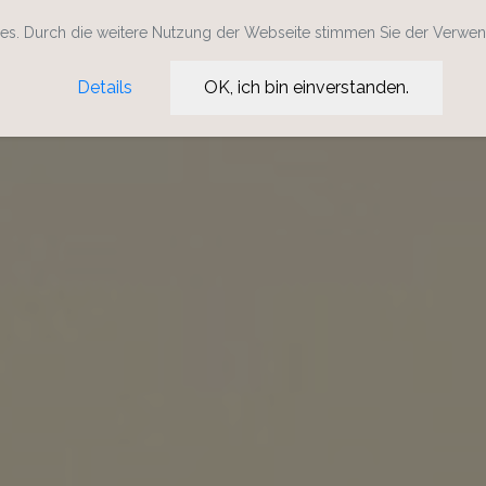
s. Durch die weitere Nutzung der Webseite stimmen Sie der Verwe
Details
OK, ich bin einverstanden.