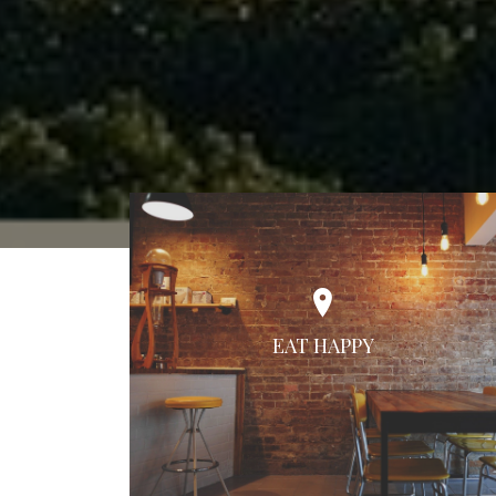
EAT HAPPY