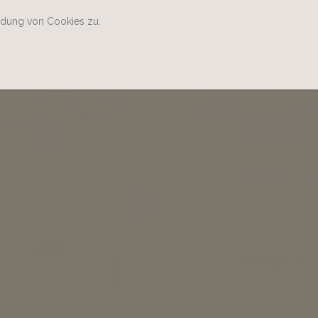
ndung von Cookies zu.
Home
Kontakt