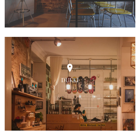
DUKKI