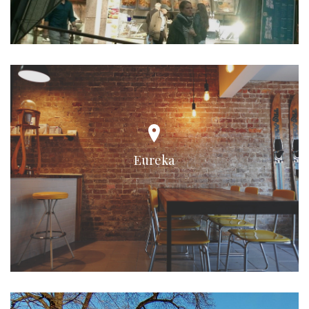
Eureka