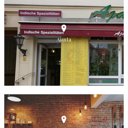
Ajanta