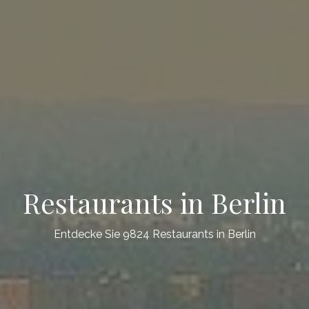
Restaurants in Berlin
Entdecke Sie 9824 Restaurants in Berlin