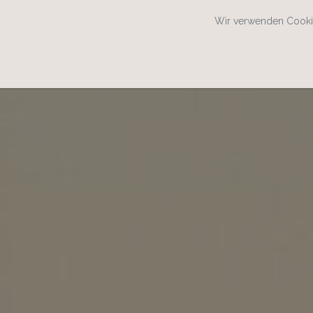
Wir verwenden Cookie
SPEISEKARTENWEB