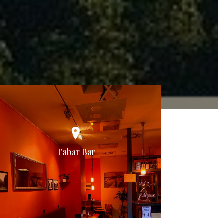
Tabar Bar