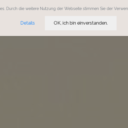
s. Durch die weitere Nutzung der Webseite stimmen Sie der Verwe
Details
OK, ich bin einverstanden.