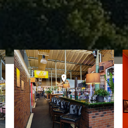
Das Hofladen Restaurant