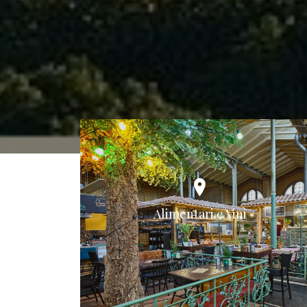
Alimentari e Vini