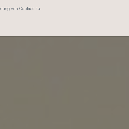
ndung von Cookies zu.
Home
Kontakt