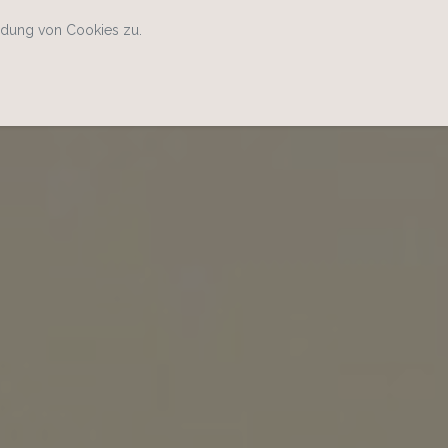
ndung von Cookies zu.
Home
Kontakt