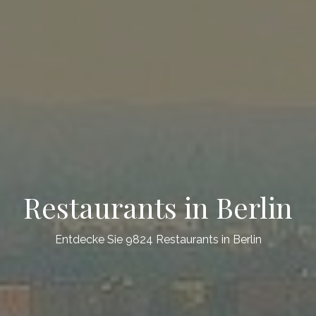
Restaurants in Berlin
Entdecke Sie 9824 Restaurants in Berlin