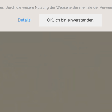
s. Durch die weitere Nutzung der Webseite stimmen Sie der Verwe
Details
OK, ich bin einverstanden.