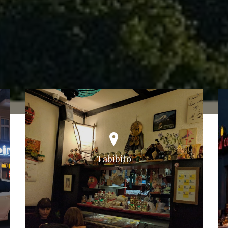
Tabibito