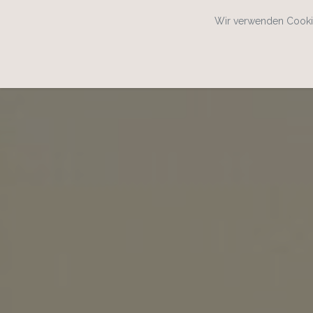
Wir verwenden Cookie
SPEISEKARTENWEB