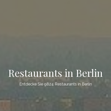
Restaurants in Berlin
Entdecke Sie 9824 Restaurants in Berlin