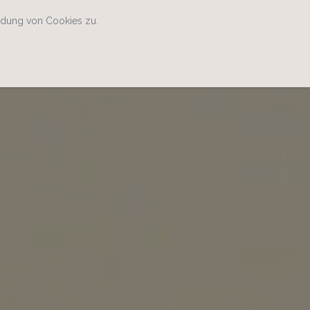
ndung von Cookies zu.
Home
Kontakt