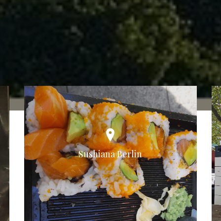
Sushiana Berlin