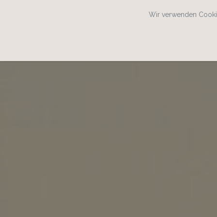
Wir verwenden Cookie
SPEISEKARTENWEB