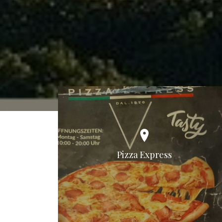
Pizza Express