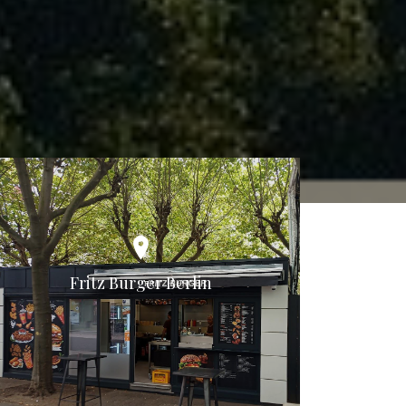
Fritz Burger Berlin