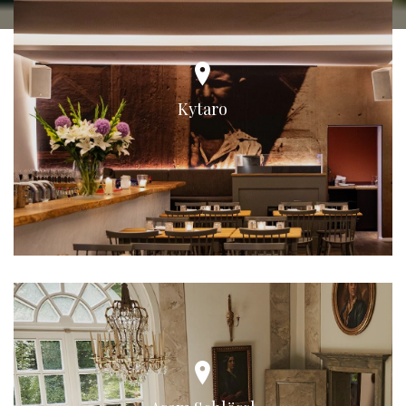
Kytaro