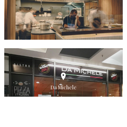
Da Michele