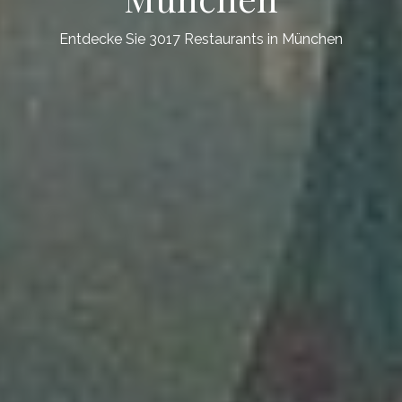
Entdecke Sie 3017 Restaurants in München