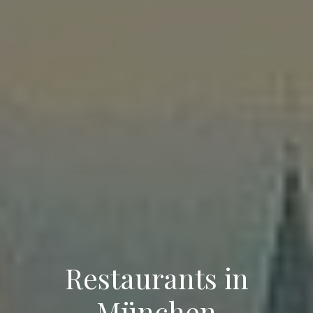
Restaurants in
München