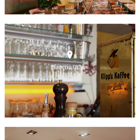
Pizzeria Grano