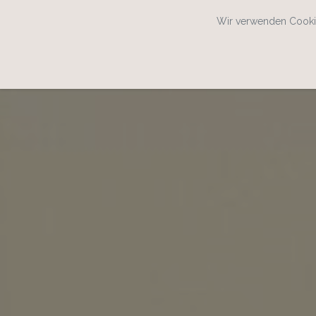
Wir verwenden Cookie
SPEISEKARTENWEB