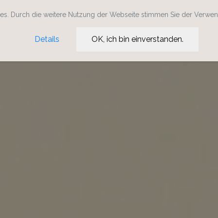
s. Durch die weitere Nutzung der Webseite stimmen Sie der Verwe
Details
OK, ich bin einverstanden.