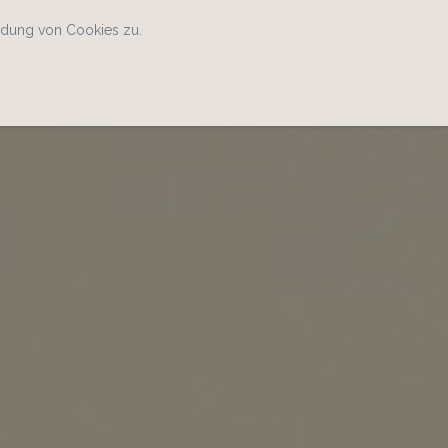
ndung von Cookies zu.
Home
Kontakt