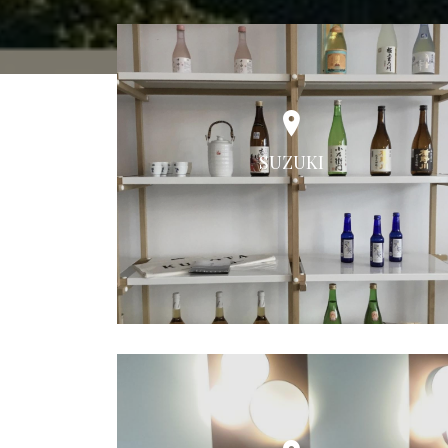
SUZUKI