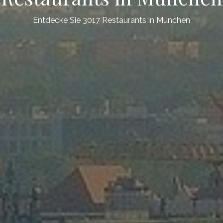
Entdecke Sie 3017 Restaurants in München