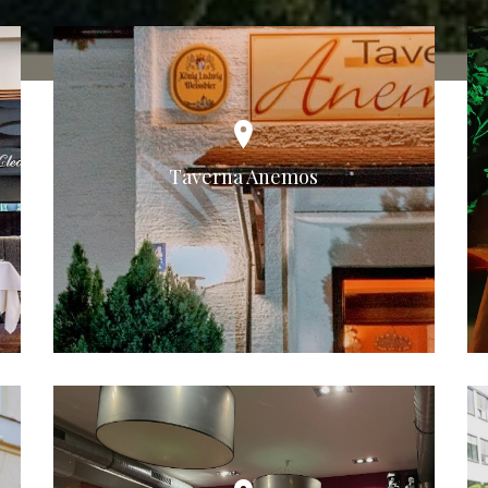
Taverna Anemos