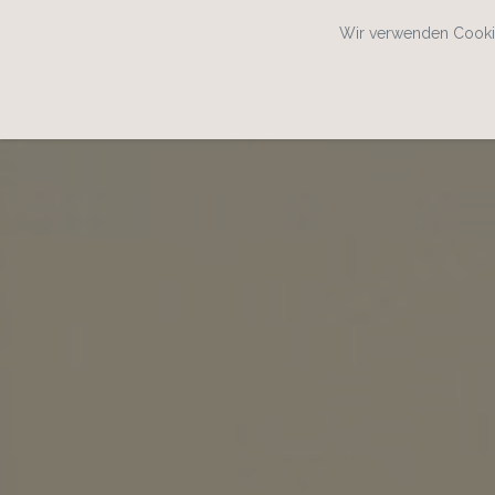
Wir verwenden Cookie
SPEISEKARTENWEB