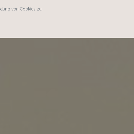
ndung von Cookies zu.
Home
Kontakt