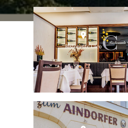
Ristorante Cleo