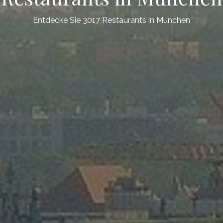
Entdecke Sie 3017 Restaurants in München