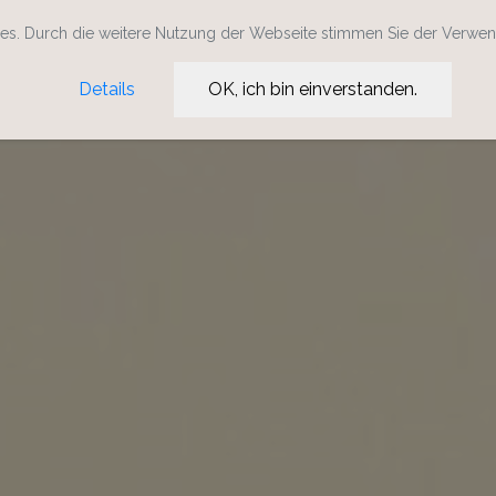
s. Durch die weitere Nutzung der Webseite stimmen Sie der Verwe
Details
OK, ich bin einverstanden.