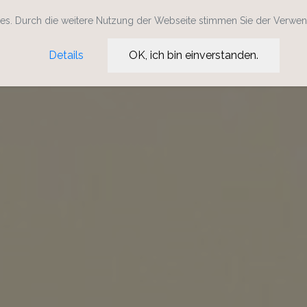
s. Durch die weitere Nutzung der Webseite stimmen Sie der Verwe
Details
OK, ich bin einverstanden.