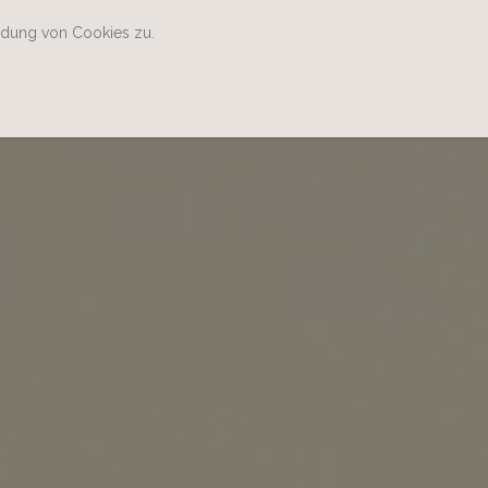
ndung von Cookies zu.
Home
Kontakt