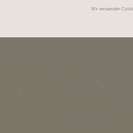
Wir verwenden Cookie
SPEISEKARTENWEB