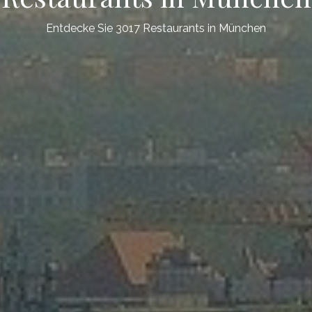
Entdecke Sie 3017 Restaurants in München