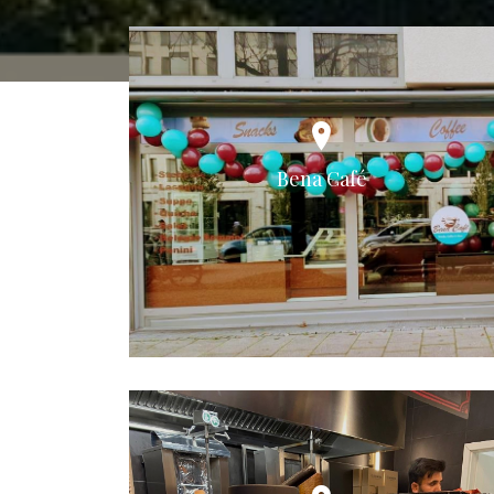
Bena Café