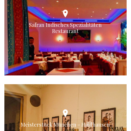
Safran Indisches Spezialitäten
Restaurant
Meisterstück München - Haidhausen