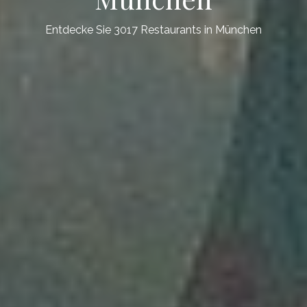
Entdecke Sie 3017 Restaurants in München