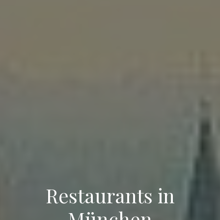
Restaurants in
München