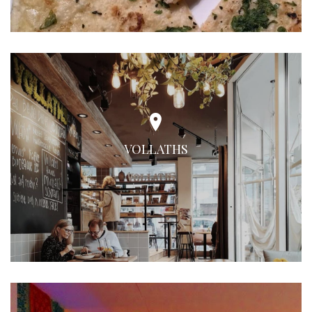
VOLLATHS