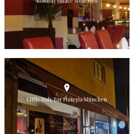
Bombay Palace München
Little Italy Bar Pizzeria München