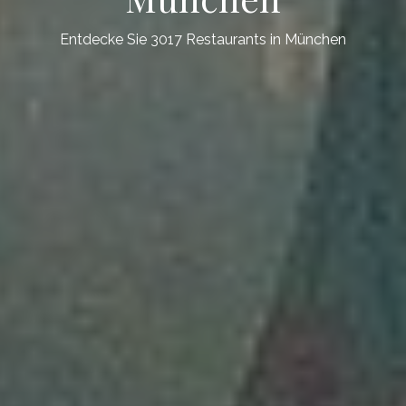
Entdecke Sie 3017 Restaurants in München