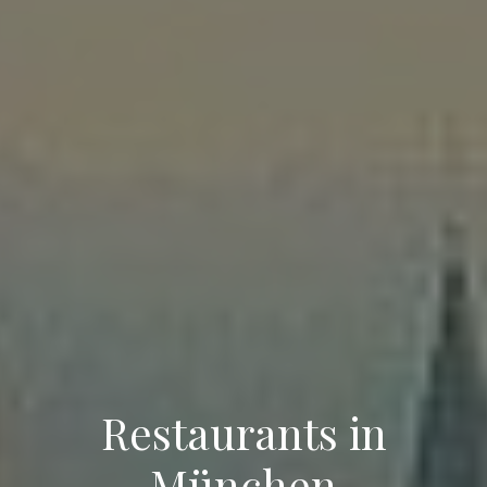
Restaurants in
München