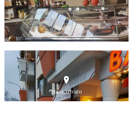
Pizza Arivato