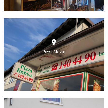
Pizza Mövin