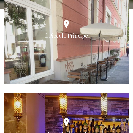
il Piccolo Principe