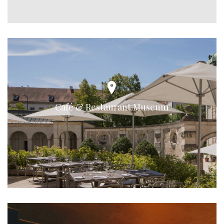
Café & Restaurant Museum