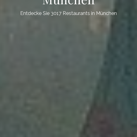
Entdecke Sie 3017 Restaurants in München