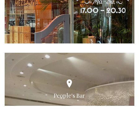
People's Bar