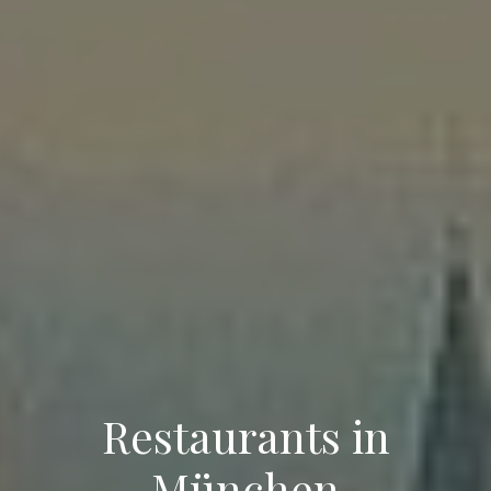
Restaurants in
München