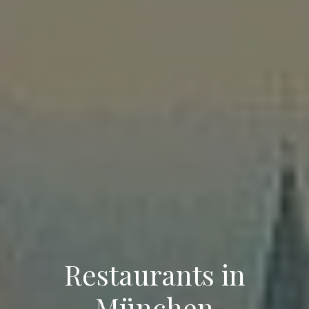
Restaurants in
München