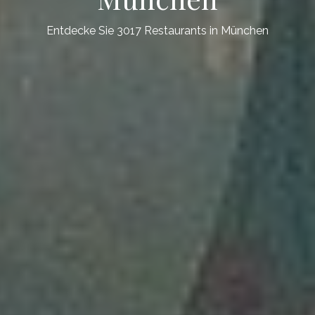
Entdecke Sie 3017 Restaurants in München