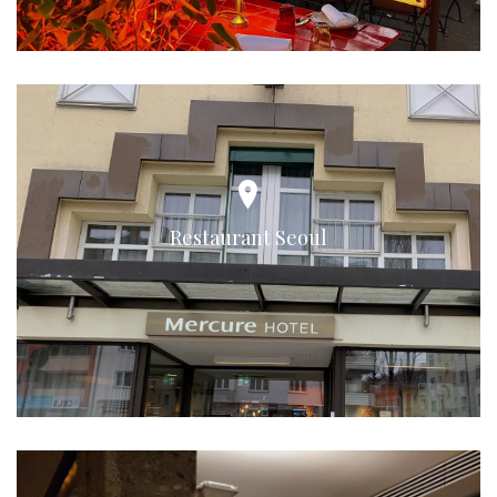
Restaurant Seoul