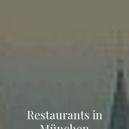
Restaurants in
München