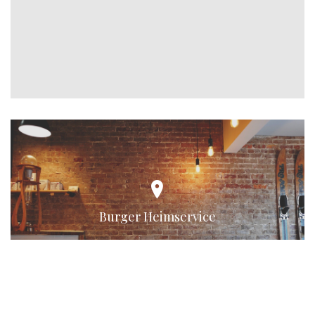
Burger Heimservice