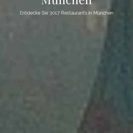
Entdecke Sie 3017 Restaurants in München