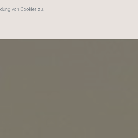
ndung von Cookies zu.
Home
Kontakt