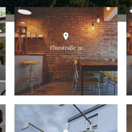
Flurstraße 32