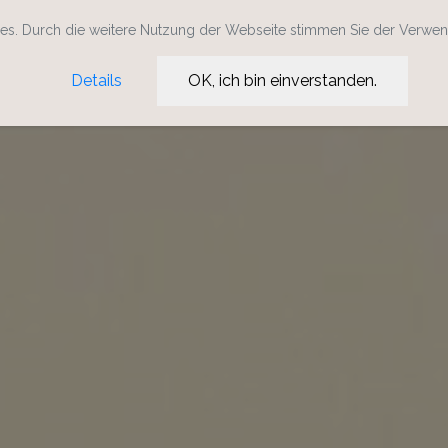
s. Durch die weitere Nutzung der Webseite stimmen Sie der Verwe
Details
OK, ich bin einverstanden.