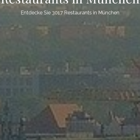
Entdecke Sie 3017 Restaurants in München