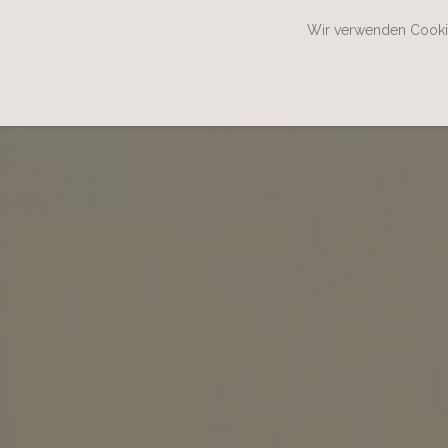
Wir verwenden Cookie
SPEISEKARTENWEB