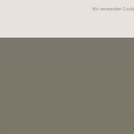
Wir verwenden Cookie
SPEISEKARTENWEB