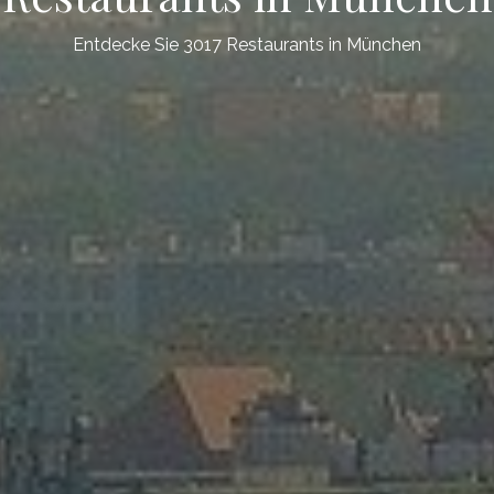
Entdecke Sie 3017 Restaurants in München