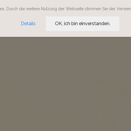
s. Durch die weitere Nutzung der Webseite stimmen Sie der Verwe
Details
OK, ich bin einverstanden.