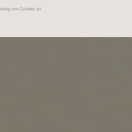
ndung von Cookies zu.
Home
Kontakt