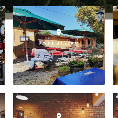
Restaurant Antalya