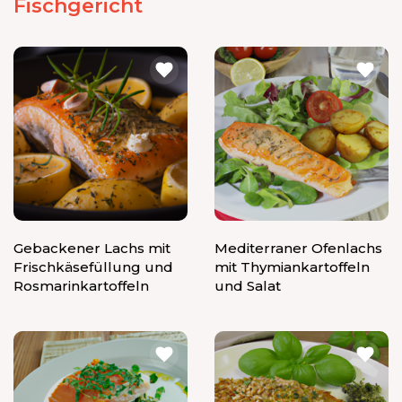
Fischgericht
Gebackener Lachs mit
Mediterraner Ofenlachs
Frischkäsefüllung und
mit Thymiankartoffeln
Rosmarinkartoffeln
und Salat