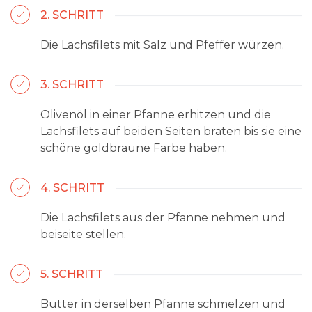
2. SCHRITT
Die Lachsfilets mit Salz und Pfeffer würzen.
3. SCHRITT
Olivenöl in einer Pfanne erhitzen und die
Lachsfilets auf beiden Seiten braten bis sie eine
schöne goldbraune Farbe haben.
4. SCHRITT
Die Lachsfilets aus der Pfanne nehmen und
beiseite stellen.
5. SCHRITT
Butter in derselben Pfanne schmelzen und