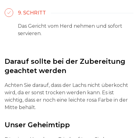
9. SCHRITT
Das Gericht vom Herd nehmen und sofort
servieren.
Darauf sollte bei der Zubereitung
geachtet werden
Achten Sie darauf, dass der Lachs nicht überkocht
wird, da er sonst trocken werden kann. Es ist
wichtig, dass er noch eine leichte rosa Farbe in der
Mitte behält.
Unser Geheimtipp