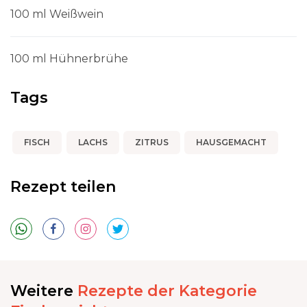
100 ml Weißwein
100 ml Hühnerbrühe
Tags
FISCH
LACHS
ZITRUS
HAUSGEMACHT
Rezept teilen
Weitere
Rezepte der Kategorie