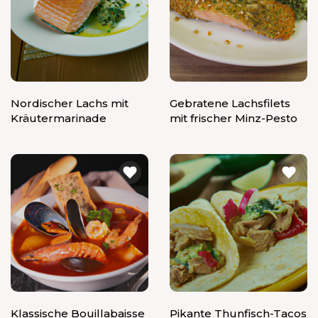
Nordischer Lachs mit
Gebratene Lachsfilets
Kräutermarinade
mit frischer Minz-Pesto
Klassische Bouillabaisse
Pikante Thunfisch-Tacos