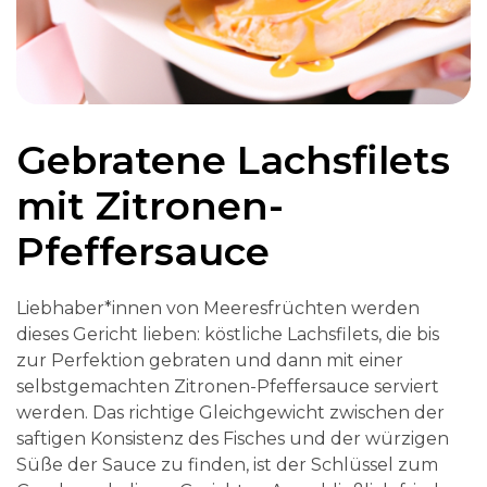
Gebratene Lachsfilets
mit Zitronen-
Pfeffersauce
Liebhaber*innen von Meeresfrüchten werden
dieses Gericht lieben: köstliche Lachsfilets, die bis
zur Perfektion gebraten und dann mit einer
selbstgemachten Zitronen-Pfeffersauce serviert
werden. Das richtige Gleichgewicht zwischen der
saftigen Konsistenz des Fisches und der würzigen
Süße der Sauce zu finden, ist der Schlüssel zum