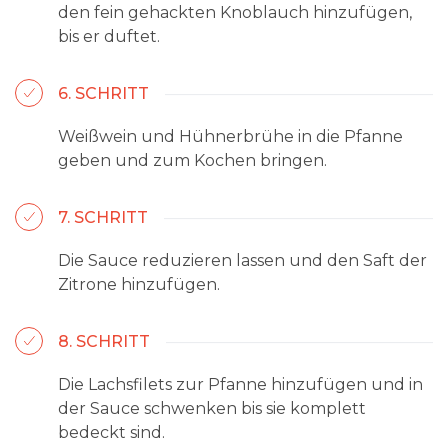
den fein gehackten Knoblauch hinzufügen,
bis er duftet.
6. SCHRITT
Weißwein und Hühnerbrühe in die Pfanne
geben und zum Kochen bringen.
7. SCHRITT
Die Sauce reduzieren lassen und den Saft der
Zitrone hinzufügen.
8. SCHRITT
Die Lachsfilets zur Pfanne hinzufügen und in
der Sauce schwenken bis sie komplett
bedeckt sind.