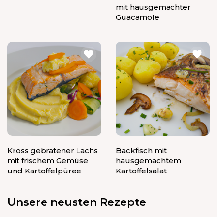
mit hausgemachter
Guacamole
Kross gebratener Lachs
Backfisch mit
mit frischem Gemüse
hausgemachtem
und Kartoffelpüree
Kartoffelsalat
Unsere neusten Rezepte