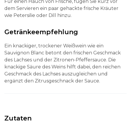
Für einen Hauch von Frische, fügen Sie kurz vor
dem Servieren ein paar gehackte frische Kräuter
wie Petersilie oder Dill hinzu.
Getränkeempfehlung
Ein knackiger, trockener Weißwein wie ein
Sauvignon Blanc betont den frischen Geschmack
des Lachses und der Zitronen-Pfeffersauce. Die
knackige Säure des Weins hilft dabei, den reichen
Geschmack des Lachses auszugleichen und
ergänzt den Zitrusgeschnack der Sauce.
Zutaten