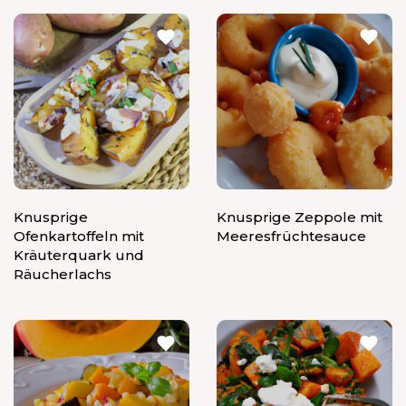
Knusprige
Knusprige Zeppole mit
Ofenkartoffeln mit
Meeresfrüchtesauce
Kräuterquark und
Räucherlachs